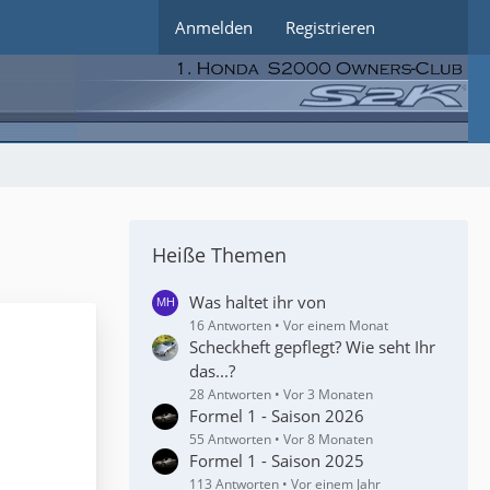
Anmelden
Registrieren
Heiße Themen
Was haltet ihr von
16 Antworten
Vor einem Monat
Scheckheft gepflegt? Wie seht Ihr
das...?
28 Antworten
Vor 3 Monaten
Formel 1 - Saison 2026
55 Antworten
Vor 8 Monaten
Formel 1 - Saison 2025
113 Antworten
Vor einem Jahr