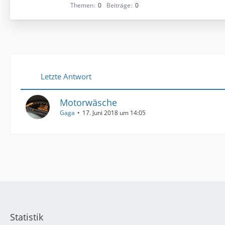
Themen
0
Beiträge
0
Letzte Antwort
Motorwäsche
Gaga
17. Juni 2018 um 14:05
Statistik