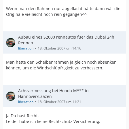
Wenn man den Rahmen nur abgeflacht hätte dann wär die
Originale vielleicht noch rein gegangen^^
Aubau eines S2000 rennautos fuer das Dubai 24h
Rennen
liberation
18. Oktober 2007 um 14:16
Man hätte den Scheibenrahmen ja gleich noch absenken
können, um die Windschlüpfrigkeit zu verbessern...
Achsvermessung bei Honda M*** in
Hannover/Laazen
liberation
18. Oktober 2007 um 11:21
Ja Du hast Recht.
Leider habe ich keine Rechtschutz Versicherung.