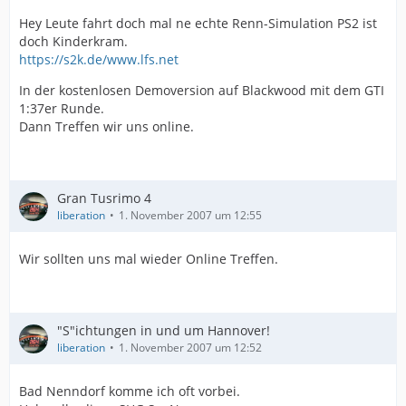
Hey Leute fahrt doch mal ne echte Renn-Simulation PS2 ist
doch Kinderkram.
https://s2k.de/www.lfs.net
In der kostenlosen Demoversion auf Blackwood mit dem GTI
1:37er Runde.
Dann Treffen wir uns online.
Gran Tusrimo 4
liberation
1. November 2007 um 12:55
Wir sollten uns mal wieder Online Treffen.
"S"ichtungen in und um Hannover!
liberation
1. November 2007 um 12:52
Bad Nenndorf komme ich oft vorbei.