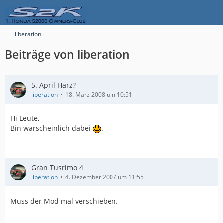
liberation
Beiträge von liberation
5. April Harz?
liberation
18. März 2008 um 10:51
Hi Leute,
Bin warscheinlich dabei
.
Gran Tusrimo 4
liberation
4. Dezember 2007 um 11:55
Muss der Mod mal verschieben.