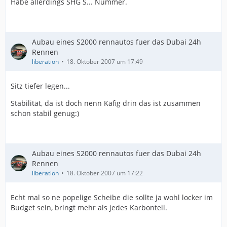
Habe allerdings SHG S... Nummer.
Aubau eines S2000 rennautos fuer das Dubai 24h
Rennen
liberation
18. Oktober 2007 um 17:49
Sitz tiefer legen...
Stabilität, da ist doch nenn Käfig drin das ist zusammen
schon stabil genug:)
Aubau eines S2000 rennautos fuer das Dubai 24h
Rennen
liberation
18. Oktober 2007 um 17:22
Echt mal so ne popelige Scheibe die sollte ja wohl locker im
Budget sein, bringt mehr als jedes Karbonteil.