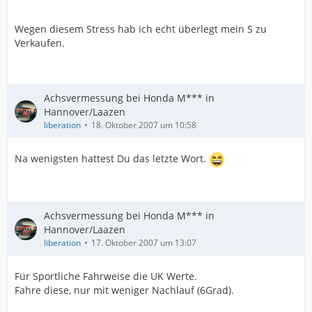
Wegen diesem Stress hab ich echt überlegt mein S zu
Verkaufen.
Achsvermessung bei Honda M*** in
Hannover/Laazen
liberation
18. Oktober 2007 um 10:58
Na wenigsten hattest Du das letzte Wort.
Achsvermessung bei Honda M*** in
Hannover/Laazen
liberation
17. Oktober 2007 um 13:07
Für Sportliche Fahrweise die UK Werte.
Fahre diese, nur mit weniger Nachlauf (6Grad).