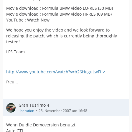
Movie download : Formula BMW video LO-RES (30 MB)
Movie download : Formula BMW video HI-RES (69 MB)
YouTube : Watch Now
We hope you enjoy the video and we look forward to
releasing the patch, which is currently being thoroughly
tested!
LFS Team
http://www.youtube.com/watch?v=b26HuguLwFI
freu...
Gran Tusrimo 4
liberation
23. November 2007 um 16:48
Wenn Du die Demoversion benutzt.
Auto GTI