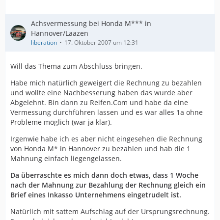
Achsvermessung bei Honda M*** in
Hannover/Laazen
liberation
17. Oktober 2007 um 12:31
Will das Thema zum Abschluss bringen.
Habe mich natürlich geweigert die Rechnung zu bezahlen
und wollte eine Nachbesserung haben das wurde aber
Abgelehnt. Bin dann zu Reifen.Com und habe da eine
Vermessung durchführen lassen und es war alles 1a ohne
Probleme möglich (war ja klar).
Irgenwie habe ich es aber nicht eingesehen die Rechnung
von Honda M* in Hannover zu bezahlen und hab die 1
Mahnung einfach liegengelassen.
Da überraschte es mich dann doch etwas, dass 1 Woche
nach der Mahnung zur Bezahlung der Rechnung gleich ein
Brief eines Inkasso Unternehmens eingetrudelt ist.
Natürlich mit sattem Aufschlag auf der Ursprungsrechnung.