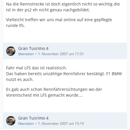
Na die Rennstrecke ist doch eigentlich nicht so wichtig die
ist in der ps2 eh nicht genau nachgebildet.
Vielleicht treffen wir uns mal online auf eine gepflegte
runde lfs.
Gran Tusrimo 4
liberation
1. November 2007 um 17:31
Fahr mal LFS das ist realistisch.
Das haben bereits unzählige Rennfahrer bestätigt. F1 BMW
nutzt es auch.
Es gab auch schon Rennfahrersichtungen wo der
Vorentscheid mit LFS gemacht wurde....
Gran Tusrimo 4
liberation
1. November 2007 um 15:19