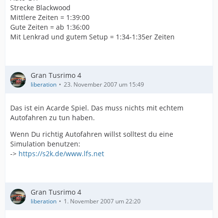
Strecke Blackwood
Mittlere Zeiten = 1:39:00
Gute Zeiten = ab 1:36:00
Mit Lenkrad und gutem Setup = 1:34-1:35er Zeiten
Gran Tusrimo 4
liberation
23. November 2007 um 15:49
Das ist ein Acarde Spiel. Das muss nichts mit echtem
Autofahren zu tun haben.
Wenn Du richtig Autofahren willst solltest du eine
Simulation benutzen:
->
https://s2k.de/www.lfs.net
Gran Tusrimo 4
liberation
1. November 2007 um 22:20