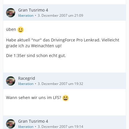
Gran Tusrimo 4
liberation
3. Dezember 2007 um 21:09
üben
Habe aktuell "nur" das DrivingForce Pro Lenkrad. Vielleicht
grade ich zu Weinachten up!
Die 1:35er sind schon echt gut.
Racegrid
liberation
3. Dezember 2007 um 19:32
Wann sehen wir uns im LFS?
Gran Tusrimo 4
liberation
3. Dezember 2007 um 19:14