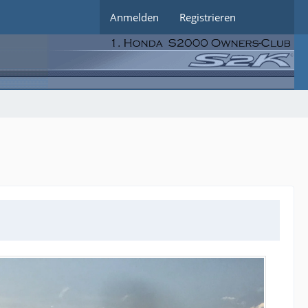
Anmelden
Registrieren