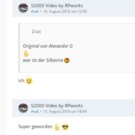
S2000 Video by RPworks
Andi
16. August 2016 um 12:50
Zitat
Original von Alexander G
wer ist der Silberne
Ich
S2000 Video by RPworks
Andi
15. August 2016 um 18:49
Super geworden