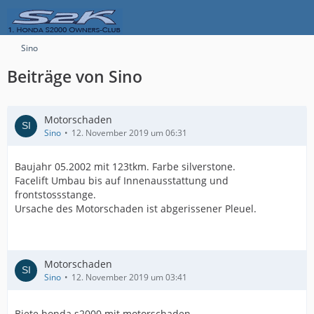
Sino
Beiträge von Sino
Motorschaden
Sino
12. November 2019 um 06:31
Baujahr 05.2002 mit 123tkm. Farbe silverstone.
Facelift Umbau bis auf Innenausstattung und
frontstossstange.
Ursache des Motorschaden ist abgerissener Pleuel.
Motorschaden
Sino
12. November 2019 um 03:41
Biete honda s2000 mit motorschaden...