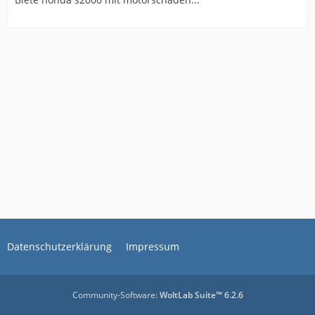
Datenschutzerklärung
Impressum
Community-Software:
WoltLab Suite™ 6.2.6