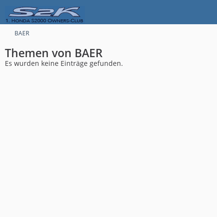
BAER
Themen von BAER
Es wurden keine Einträge gefunden.