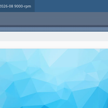
2026-08 9000-rpm