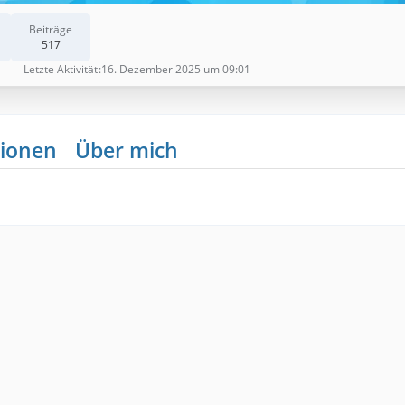
Beiträge
517
Letzte Aktivität
16. Dezember 2025 um 09:01
ionen
Über mich