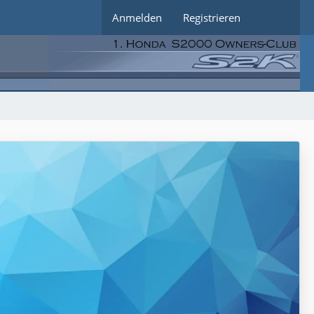
Anmelden
Registrieren