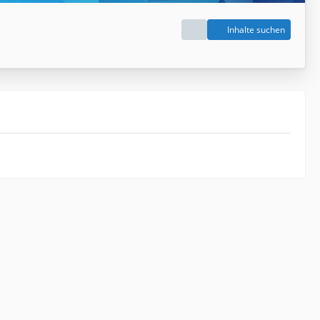
Inhalte suchen