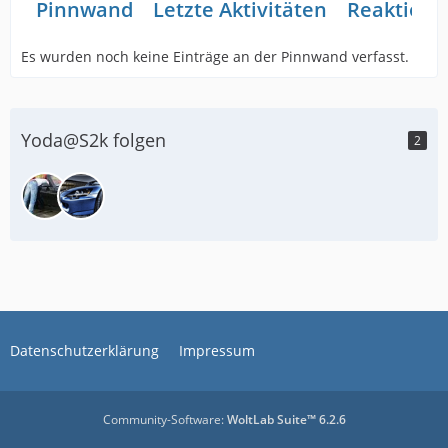
Pinnwand
Letzte Aktivitäten
Reaktione
Es wurden noch keine Einträge an der Pinnwand verfasst.
Yoda@S2k folgen
2
Datenschutzerklärung
Impressum
Community-Software:
WoltLab Suite™ 6.2.6