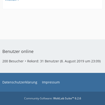
Benutzer online
200 Besucher
Rekord: 31 Benutzer (
8. August 2019 um 23:09
)
Datenschutzerklärung
Impressum
Community-Software:
WoltLab Suite™ 6.2.6