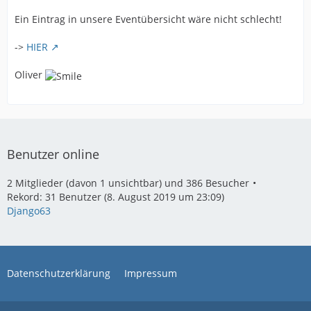
Ein Eintrag in unsere Eventübersicht wäre nicht schlecht!
->
HIER
Oliver
Benutzer online
2 Mitglieder (davon 1 unsichtbar) und 386 Besucher
Rekord: 31 Benutzer (
8. August 2019 um 23:09
)
Django63
Datenschutzerklärung
Impressum