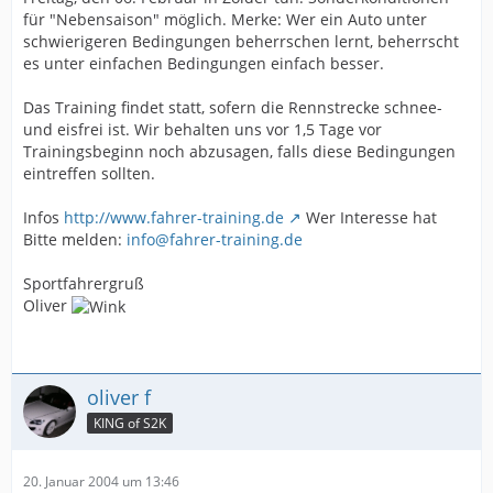
für "Nebensaison" möglich. Merke: Wer ein Auto unter
schwierigeren Bedingungen beherrschen lernt, beherrscht
es unter einfachen Bedingungen einfach besser.
Das Training findet statt, sofern die Rennstrecke schnee-
und eisfrei ist. Wir behalten uns vor 1,5 Tage vor
Trainingsbeginn noch abzusagen, falls diese Bedingungen
eintreffen sollten.
Infos
http://www.fahrer-training.de
Wer Interesse hat
Bitte melden:
info@fahrer-training.de
Sportfahrergruß
Oliver
oliver f
KING of S2K
20. Januar 2004 um 13:46