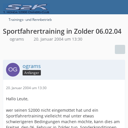
Trainings- und Rennbetrieb
Sportfahrertraining in Zolder 06.02.04
ograms
20. Januar 2004 um 13:30
ograms
Anfänger
20. Januar 2004 um 13:30
Hallo Leute,
wer seinen S2000 nicht eingemottet hat und ein
Sportfahrertraining vielleicht mal unter etwas
schwierigeren Bedingungen machen möchte, kann dies am
Freitag, den 06. Februar in Zolder tun. Sonderkonditionen