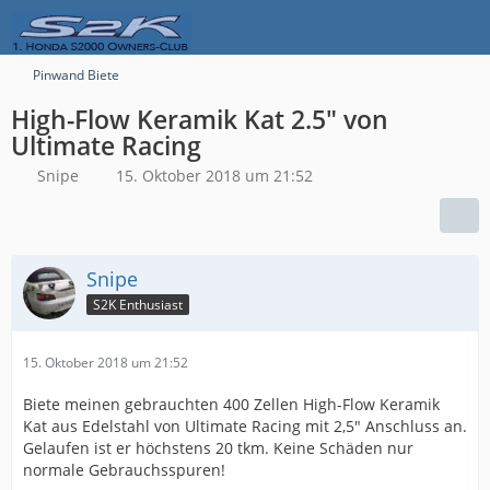
Pinwand Biete
High-Flow Keramik Kat 2.5" von
Ultimate Racing
Snipe
15. Oktober 2018 um 21:52
Snipe
S2K Enthusiast
15. Oktober 2018 um 21:52
Biete meinen gebrauchten 400 Zellen High-Flow Keramik
Kat aus Edelstahl von Ultimate Racing mit 2,5" Anschluss an.
Gelaufen ist er höchstens 20 tkm. Keine Schäden nur
normale Gebrauchsspuren!