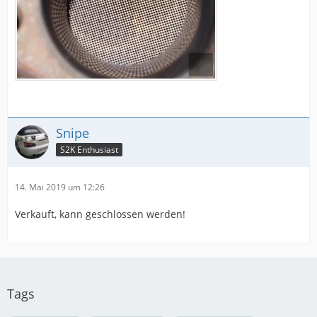
Snipe
S2K Enthusiast
14. Mai 2019 um 12:26
Verkauft, kann geschlossen werden!
Tags