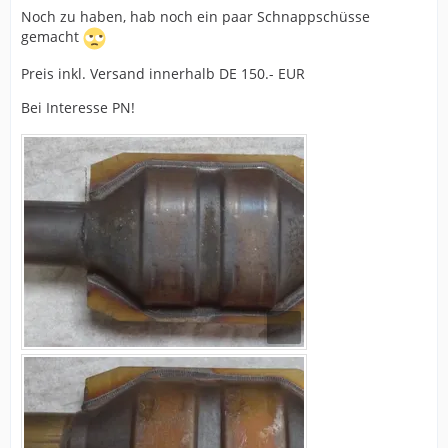
Noch zu haben, hab noch ein paar Schnappschüsse
gemacht
Preis inkl. Versand innerhalb DE 150.- EUR
Bei Interesse PN!