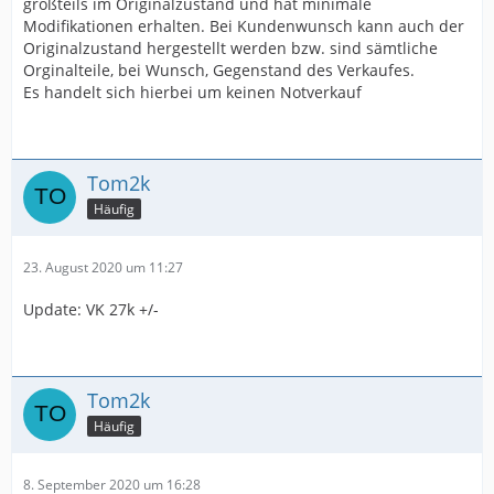
großteils im Originalzustand und hat minimale
Modifikationen erhalten. Bei Kundenwunsch kann auch der
Originalzustand hergestellt werden bzw. sind sämtliche
Orginalteile, bei Wunsch, Gegenstand des Verkaufes.
Es handelt sich hierbei um keinen Notverkauf
Tom2k
Häufig
23. August 2020 um 11:27
Update: VK 27k +/-
Tom2k
Häufig
8. September 2020 um 16:28