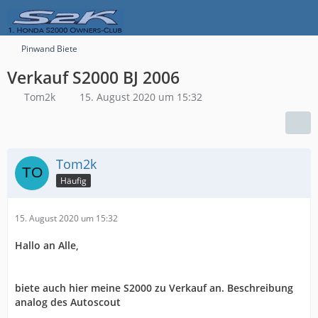
Pinwand Biete
Verkauf S2000 BJ 2006
Tom2k
15. August 2020 um 15:32
Tom2k
Häufig
15. August 2020 um 15:32
Hallo an Alle,
biete auch hier meine S2000 zu Verkauf an. Beschreibung
analog des Autoscout