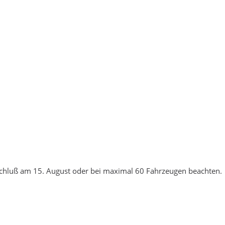
chluß am 15. August oder bei maximal 60 Fahrzeugen beachten.