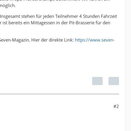
möglich.
. Insgesamt stehen für jeden Teilnehmer 4 Stunden Fahrzeit
st bereits ein Mittagessen in der Pit-Brasserie für den
even-Magazin. Hier der direkte Link:
https://www.seven-
#2