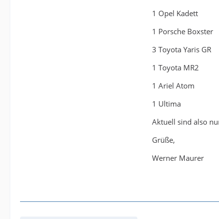
1 Opel Kadett
1 Porsche Boxster
3 Toyota Yaris GR
1 Toyota MR2
1 Ariel Atom
1 Ultima
Aktuell sind also n
Grüße,
Werner Maurer