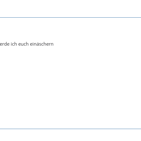
erde ich euch einäschern