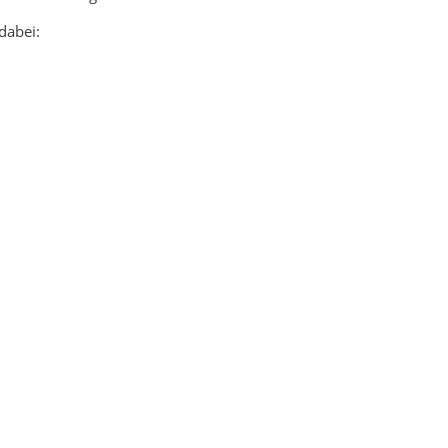
dabei: