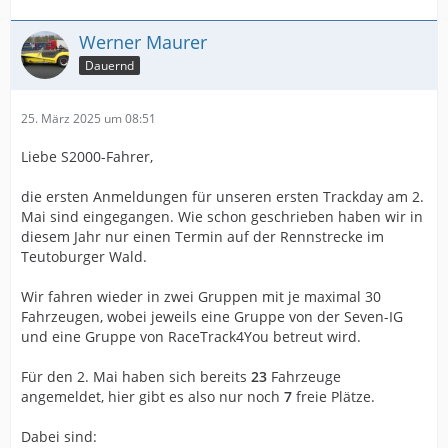
Werner Maurer
Dauernd
25. März 2025 um 08:51
Liebe S2000-Fahrer,
die ersten Anmeldungen für unseren ersten Trackday am 2.
Mai sind eingegangen. Wie schon geschrieben haben wir in
diesem Jahr nur einen Termin auf der Rennstrecke im
Teutoburger Wald.
Wir fahren wieder in zwei Gruppen mit je maximal 30
Fahrzeugen, wobei jeweils eine Gruppe von der Seven-IG
und eine Gruppe von RaceTrack4You betreut wird.
Für den 2. Mai haben sich bereits
23
Fahrzeuge
angemeldet, hier gibt es also nur noch
7
freie Plätze.
Dabei sind: