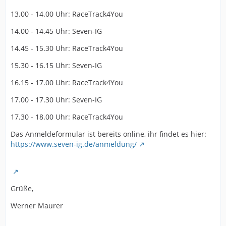
13.00 - 14.00 Uhr: RaceTrack4You
14.00 - 14.45 Uhr: Seven-IG
14.45 - 15.30 Uhr: RaceTrack4You
15.30 - 16.15 Uhr: Seven-IG
16.15 - 17.00 Uhr: RaceTrack4You
17.00 - 17.30 Uhr: Seven-IG
17.30 - 18.00 Uhr: RaceTrack4You
Das Anmeldeformular ist bereits online, ihr findet es hier:
https://www.seven-ig.de/anmeldung/
Grüße,
Werner Maurer