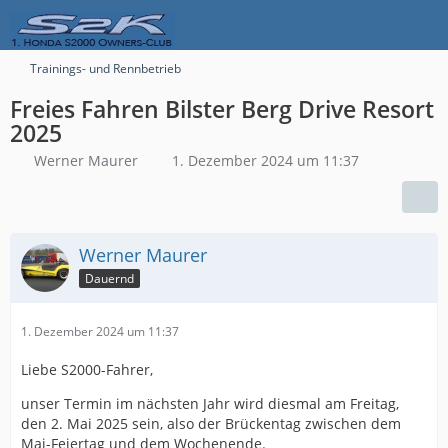
Trainings- und Rennbetrieb
Freies Fahren Bilster Berg Drive Resort
2025
Werner Maurer
1. Dezember 2024 um 11:37
Werner Maurer
Dauernd
1. Dezember 2024 um 11:37
Liebe S2000-Fahrer,
unser Termin im nächsten Jahr wird diesmal am Freitag,
den 2. Mai 2025 sein, also der Brückentag zwischen dem
Mai-Feiertag und dem Wochenende.