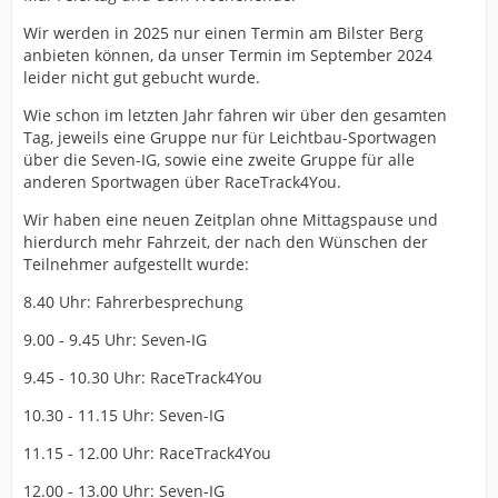
Wir werden in 2025 nur einen Termin am Bilster Berg
anbieten können, da unser Termin im September 2024
leider nicht gut gebucht wurde.
Wie schon im letzten Jahr fahren wir über den gesamten
Tag, jeweils eine Gruppe nur für Leichtbau-Sportwagen
über die Seven-IG, sowie eine zweite Gruppe für alle
anderen Sportwagen über RaceTrack4You.
Wir haben eine neuen Zeitplan ohne Mittagspause und
hierdurch mehr Fahrzeit, der nach den Wünschen der
Teilnehmer aufgestellt wurde:
8.40 Uhr: Fahrerbesprechung
9.00 - 9.45 Uhr: Seven-IG
9.45 - 10.30 Uhr: RaceTrack4You
10.30 - 11.15 Uhr: Seven-IG
11.15 - 12.00 Uhr: RaceTrack4You
12.00 - 13.00 Uhr: Seven-IG