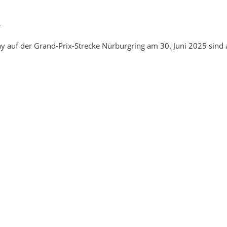
,
 auf der Grand-Prix-Strecke Nürburgring am 30. Juni 2025 sind a