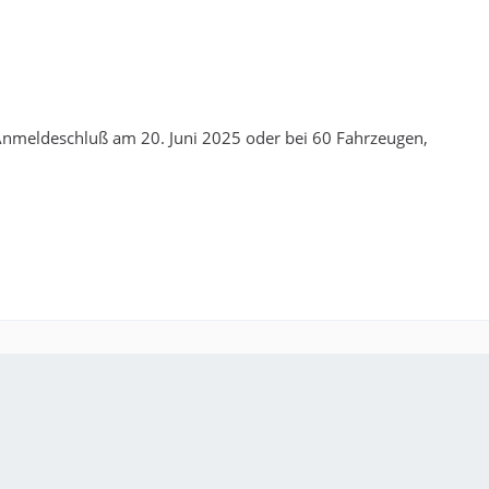
 Anmeldeschluß am 20. Juni 2025 oder bei 60 Fahrzeugen,