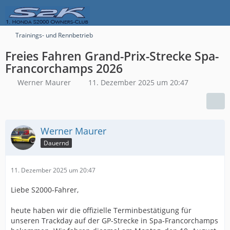
Trainings- und Rennbetrieb
Freies Fahren Grand-Prix-Strecke Spa-
Francorchamps 2026
Werner Maurer
11. Dezember 2025 um 20:47
Werner Maurer
Dauernd
11. Dezember 2025 um 20:47
Liebe S2000-Fahrer,
heute haben wir die offizielle Terminbestätigung für
unseren Trackday auf der GP-Strecke in Spa-Francorchamps