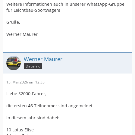
Weitere Informationen auch in unserer WhatsApp-Gruppe
für Leichtbau-Sportwagen!
Grüße,
Werner Maurer
Werner Maurer
Dauernd
15. Mai 2026 um 12:35
Liebe S2000-Fahrer,
die ersten
46
Teilnehmer sind angemeldet.
In diesem Jahr sind dabei:
10 Lotus Elise