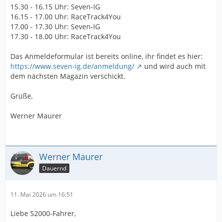
15.30 - 16.15 Uhr: Seven-IG
16.15 - 17.00 Uhr: RaceTrack4You
17.00 - 17.30 Uhr: Seven-IG
17.30 - 18.00 Uhr: RaceTrack4You
Das Anmeldeformular ist bereits online, ihr findet es hier:
https://www.seven-ig.de/anmeldung/
und wird auch mit
dem nächsten Magazin verschickt.
Grüße,
Werner Maurer
Werner Maurer
Dauernd
11. Mai 2026 um 16:51
Liebe S2000-Fahrer,