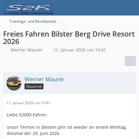
Trainings- und Rennbetrieb
Freies Fahren Bilster Berg Drive Resort
2026
Werner Maurer
11. Januar 2026 um 10:41
Werner Maurer
Dauernd
11. Januar 2026 um 10:41
Liebe S2000-Fahrer,
unser Termin in diesem Jahr ist wieder an einem Montag,
diesmal der 29. Juni 2026.