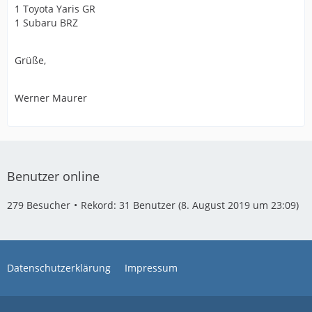
1 Toyota Yaris GR
1 Subaru BRZ
Grüße,
Werner Maurer
Benutzer online
279 Besucher
Rekord: 31 Benutzer (
8. August 2019 um 23:09
)
Datenschutzerklärung
Impressum