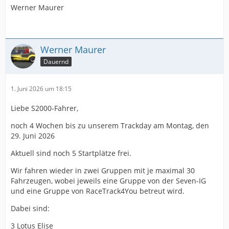
Werner Maurer
Werner Maurer
Dauernd
1. Juni 2026 um 18:15
Liebe S2000-Fahrer,
noch 4 Wochen bis zu unserem Trackday am Montag, den
29. Juni 2026
Aktuell sind noch 5 Startplätze frei.
Wir fahren wieder in zwei Gruppen mit je maximal 30
Fahrzeugen, wobei jeweils eine Gruppe von der Seven-IG
und eine Gruppe von RaceTrack4You betreut wird.
Dabei sind:
3 Lotus Elise