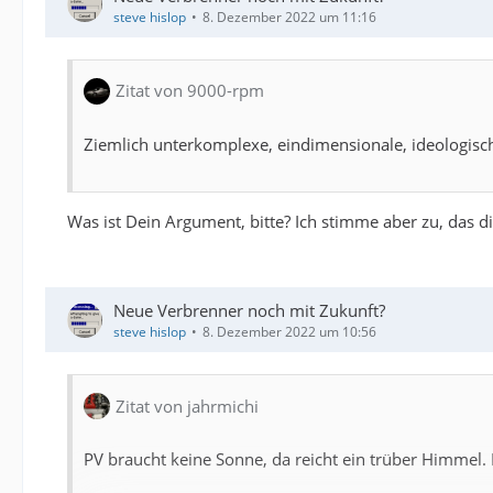
steve hislop
8. Dezember 2022 um 11:16
Zitat von 9000-rpm
Ziemlich unterkomplexe, eindimensionale, ideologisch
Was ist Dein Argument, bitte? Ich stimme aber zu, das d
Neue Verbrenner noch mit Zukunft?
steve hislop
8. Dezember 2022 um 10:56
Zitat von jahrmichi
PV braucht keine Sonne, da reicht ein trüber Himmel