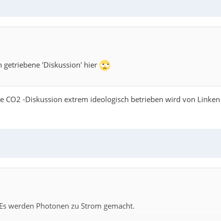
 getriebene 'Diskussion' hier
ie CO2 -Diskussion extrem ideologisch betrieben wird von Linken u
. Es werden Photonen zu Strom gemacht.