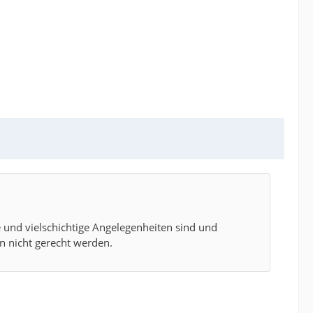
 und vielschichtige Angelegenheiten sind und
n nicht gerecht werden.