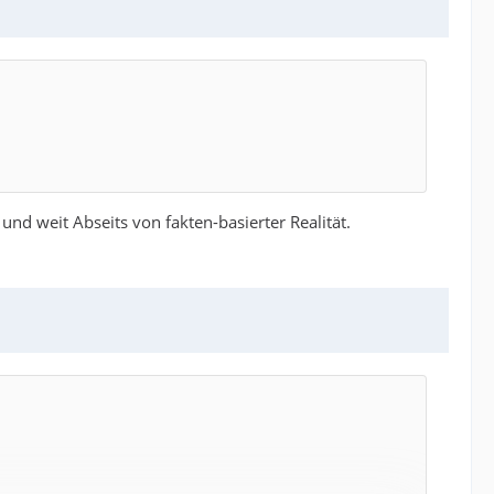
nd weit Abseits von fakten-basierter Realität.