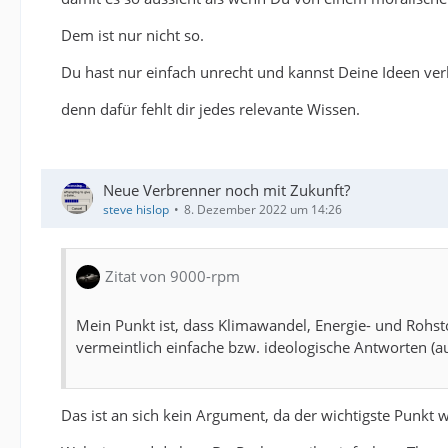
Dem ist nur nicht so.
Du hast nur einfach unrecht und kannst Deine Ideen verb
denn dafür fehlt dir jedes relevante Wissen.
Neue Verbrenner noch mit Zukunft?
steve hislop
8. Dezember 2022 um 14:26
Zitat von 9000-rpm
Mein Punkt ist, dass Klimawandel, Energie- und Rohst
vermeintlich einfache bzw. ideologische Antworten (
Das ist an sich kein Argument, da der wichtigste Punkt