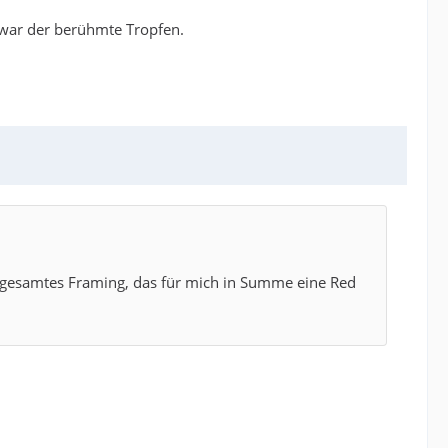
 war der berühmte Tropfen.
in gesamtes Framing, das für mich in Summe eine Red