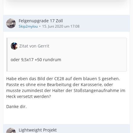
Felgenupgrade 17 Zoll
Skip2mylou
15. Juni 2020 um 17:08
Zitat von Gerrit
oder 9,5x17 +50 rundrum
Habe eben das Bild der CE28 auf dem blauen S gesehen.
Passte es ohne eine Bearbeitung der Karosserie, oder
musste zumindest der Halter der Stoßstangenaufnahme im
Heck versetzt werden?
Danke dir.
Lightweight Projekt