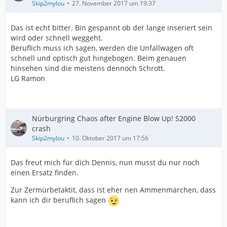
Skip2mylou
27. November 2017 um 19:37
Das ist echt bitter. Bin gespannt ob der lange inseriert sein
wird oder schnell weggeht.
Beruflich muss ich sagen, werden die Unfallwagen oft
schnell und optisch gut hingebogen. Beim genauen
hinsehen sind die meistens dennoch Schrott.
LG Ramon
Nürburgring Chaos after Engine Blow Up! S2000
crash
Skip2mylou
10. Oktober 2017 um 17:56
Das freut mich für dich Dennis, nun musst du nur noch
einen Ersatz finden.
Zur Zermürbetaktit, dass ist eher nen Ammenmärchen, dass
kann ich dir beruflich sagen