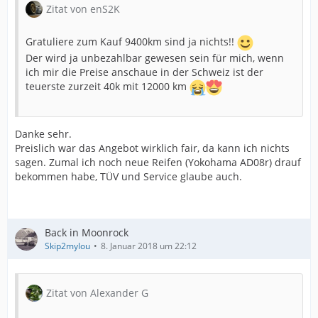
Zitat von enS2K
Gratuliere zum Kauf 9400km sind ja nichts!!
Der wird ja unbezahlbar gewesen sein für mich, wenn
ich mir die Preise anschaue in der Schweiz ist der
teuerste zurzeit 40k mit 12000 km
Danke sehr.
Preislich war das Angebot wirklich fair, da kann ich nichts
sagen. Zumal ich noch neue Reifen (Yokohama AD08r) drauf
bekommen habe, TÜV und Service glaube auch.
Back in Moonrock
Skip2mylou
8. Januar 2018 um 22:12
Zitat von Alexander G