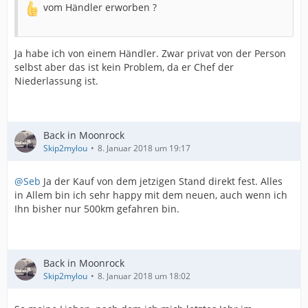
vom Händler erworben ?
Ja habe ich von einem Händler. Zwar privat von der Person
selbst aber das ist kein Problem, da er Chef der
Niederlassung ist.
Back in Moonrock
Skip2mylou
8. Januar 2018 um 19:17
@Seb
Ja der Kauf von dem jetzigen Stand direkt fest. Alles
in Allem bin ich sehr happy mit dem neuen, auch wenn ich
Ihn bisher nur 500km gefahren bin.
Back in Moonrock
Skip2mylou
8. Januar 2018 um 18:02