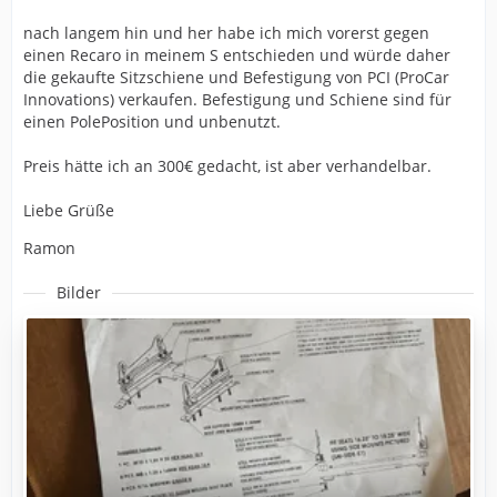
nach langem hin und her habe ich mich vorerst gegen
einen Recaro in meinem S entschieden und würde daher
die gekaufte Sitzschiene und Befestigung von PCI (ProCar
Innovations) verkaufen. Befestigung und Schiene sind für
einen PolePosition und unbenutzt.
Preis hätte ich an 300€ gedacht, ist aber verhandelbar.
Liebe Grüße
Ramon
Bilder