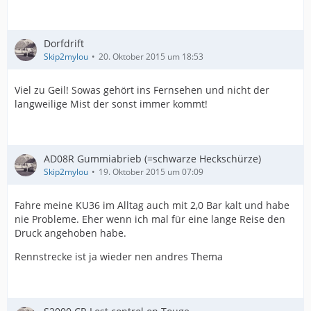
Dorfdrift
Skip2mylou
20. Oktober 2015 um 18:53
Viel zu Geil! Sowas gehört ins Fernsehen und nicht der
langweilige Mist der sonst immer kommt!
AD08R Gummiabrieb (=schwarze Heckschürze)
Skip2mylou
19. Oktober 2015 um 07:09
Fahre meine KU36 im Alltag auch mit 2,0 Bar kalt und habe
nie Probleme. Eher wenn ich mal für eine lange Reise den
Druck angehoben habe.
Rennstrecke ist ja wieder nen andres Thema