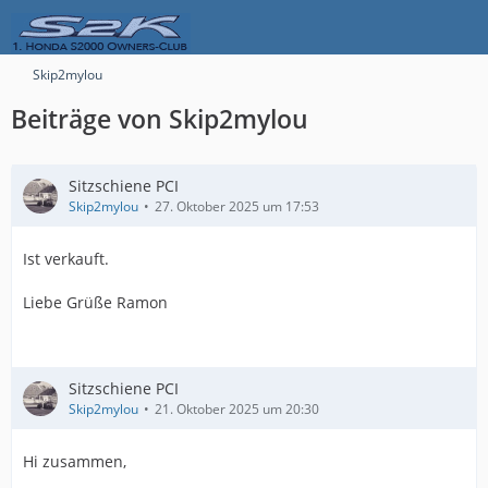
Skip2mylou
Beiträge von Skip2mylou
Sitzschiene PCI
Skip2mylou
27. Oktober 2025 um 17:53
Ist verkauft.
Liebe Grüße Ramon
Sitzschiene PCI
Skip2mylou
21. Oktober 2025 um 20:30
Hi zusammen,