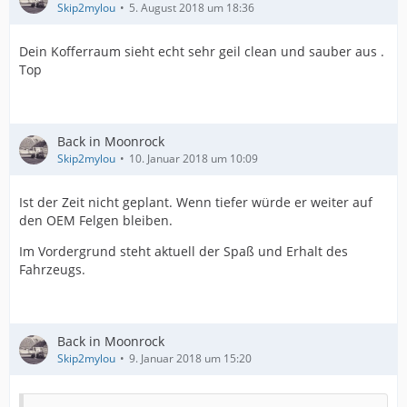
Skip2mylou
5. August 2018 um 18:36
Dein Kofferraum sieht echt sehr geil clean und sauber aus .
Top
Back in Moonrock
Skip2mylou
10. Januar 2018 um 10:09
Ist der Zeit nicht geplant. Wenn tiefer würde er weiter auf
den OEM Felgen bleiben.
Im Vordergrund steht aktuell der Spaß und Erhalt des
Fahrzeugs.
Back in Moonrock
Skip2mylou
9. Januar 2018 um 15:20