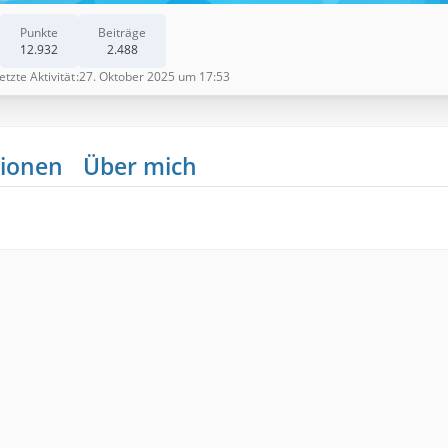
Punkte
Beiträge
12.932
2.488
etzte Aktivität
27. Oktober 2025 um 17:53
ionen
Über mich