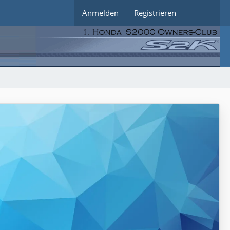
Anmelden
Registrieren