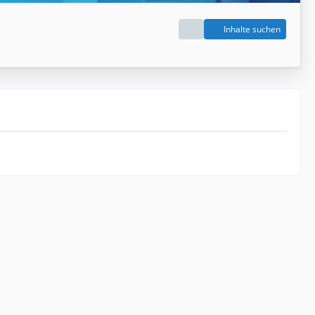
Inhalte suchen