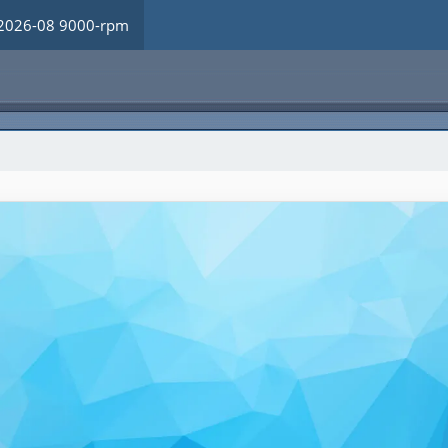
2026-08 9000-rpm