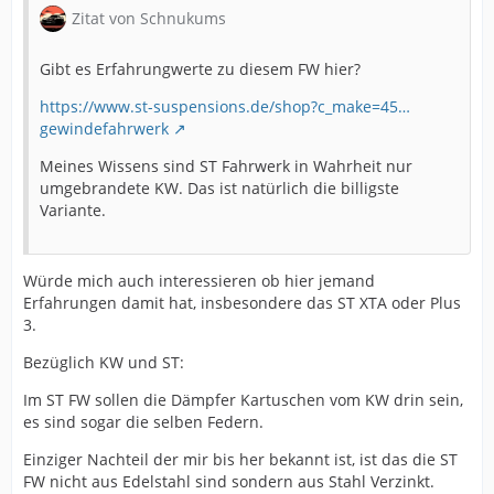
Zitat von Schnukums
Gibt es Erfahrungwerte zu diesem FW hier?
https://www.st-suspensions.de/shop?c_make=45…
gewindefahrwerk
Meines Wissens sind ST Fahrwerk in Wahrheit nur
umgebrandete KW. Das ist natürlich die billigste
Variante.
Würde mich auch interessieren ob hier jemand
Erfahrungen damit hat, insbesondere das ST XTA oder Plus
3.
Bezüglich KW und ST:
Im ST FW sollen die Dämpfer Kartuschen vom KW drin sein,
es sind sogar die selben Federn.
Einziger Nachteil der mir bis her bekannt ist, ist das die ST
FW nicht aus Edelstahl sind sondern aus Stahl Verzinkt.