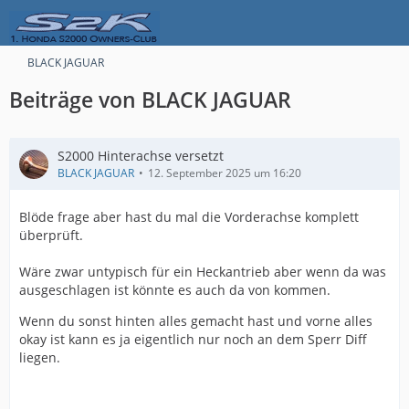
BLACK JAGUAR
Beiträge von BLACK JAGUAR
S2000 Hinterachse versetzt
BLACK JAGUAR
12. September 2025 um 16:20
Blöde frage aber hast du mal die Vorderachse komplett
überprüft.
Wäre zwar untypisch für ein Heckantrieb aber wenn da was
ausgeschlagen ist könnte es auch da von kommen.
Wenn du sonst hinten alles gemacht hast und vorne alles
okay ist kann es ja eigentlich nur noch an dem Sperr Diff
liegen.