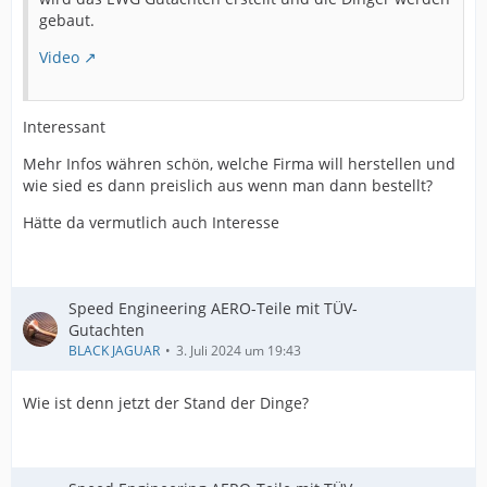
gebaut.
Video
Interessant
Mehr Infos währen schön, welche Firma will herstellen und
wie sied es dann preislich aus wenn man dann bestellt?
Hätte da vermutlich auch Interesse
Speed Engineering AERO-Teile mit TÜV-
Gutachten
BLACK JAGUAR
3. Juli 2024 um 19:43
Wie ist denn jetzt der Stand der Dinge?