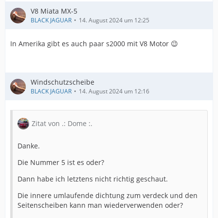
V8 Miata MX-5
BLACK JAGUAR
14. August 2024 um 12:25
In Amerika gibt es auch paar s2000 mit V8 Motor 😉
Windschutzscheibe
BLACK JAGUAR
14. August 2024 um 12:16
Zitat von .: Dome :.
Danke.
Die Nummer 5 ist es oder?
Dann habe ich letztens nicht richtig geschaut.
Die innere umlaufende dichtung zum verdeck und den
Seitenscheiben kann man wiederverwenden oder?