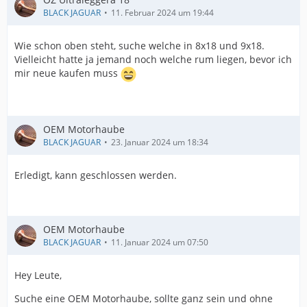
BLACK JAGUAR
11. Februar 2024 um 19:44
Wie schon oben steht, suche welche in 8x18 und 9x18.
Vielleicht hatte ja jemand noch welche rum liegen, bevor ich
mir neue kaufen muss
OEM Motorhaube
BLACK JAGUAR
23. Januar 2024 um 18:34
Erledigt, kann geschlossen werden.
OEM Motorhaube
BLACK JAGUAR
11. Januar 2024 um 07:50
Hey Leute,
Suche eine OEM Motorhaube, sollte ganz sein und ohne