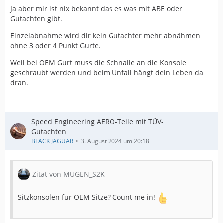
Ja aber mir ist nix bekannt das es was mit ABE oder
Gutachten gibt.
Einzelabnahme wird dir kein Gutachter mehr abnähmen
ohne 3 oder 4 Punkt Gurte.
Weil bei OEM Gurt muss die Schnalle an die Konsole
geschraubt werden und beim Unfall hängt dein Leben da
dran.
Speed Engineering AERO-Teile mit TÜV-
Gutachten
BLACK JAGUAR
3. August 2024 um 20:18
Zitat von MUGEN_S2K
Sitzkonsolen für OEM Sitze? Count me in!