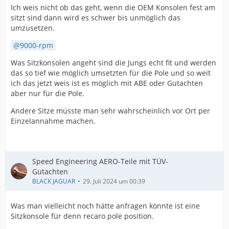
Ich weis nicht ob das geht, wenn die OEM Konsolen fest am
sitzt sind dann wird es schwer bis unmöglich das
umzusetzen.
9000-rpm
Was Sitzkonsolen angeht sind die Jungs echt fit und werden
das so tief wie möglich umsetzten für die Pole und so weit
ich das jetzt weis ist es möglich mit ABE oder Gutachten
aber nur für die Pole.
Andere Sitze müsste man sehr wahrscheinlich vor Ort per
Einzelannahme machen.
Speed Engineering AERO-Teile mit TÜV-
Gutachten
BLACK JAGUAR
29. Juli 2024 um 00:39
Was man vielleicht noch hätte anfragen könnte ist eine
Sitzkonsole für denn recaro pole position.