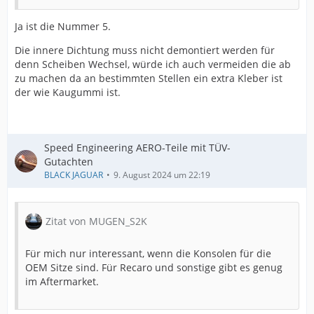
Ja ist die Nummer 5.
Die innere Dichtung muss nicht demontiert werden für
denn Scheiben Wechsel, würde ich auch vermeiden die ab
zu machen da an bestimmten Stellen ein extra Kleber ist
der wie Kaugummi ist.
Speed Engineering AERO-Teile mit TÜV-
Gutachten
BLACK JAGUAR
9. August 2024 um 22:19
Zitat von MUGEN_S2K
Für mich nur interessant, wenn die Konsolen für die
OEM Sitze sind. Für Recaro und sonstige gibt es genug
im Aftermarket.