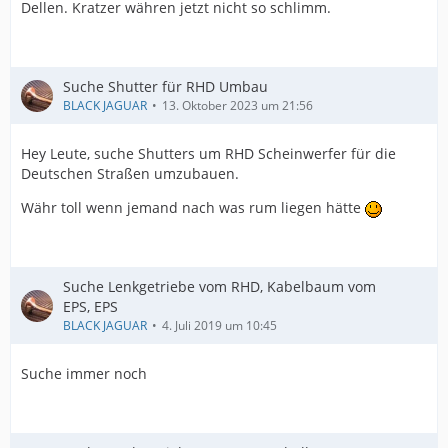
Dellen. Kratzer währen jetzt nicht so schlimm.
Suche Shutter für RHD Umbau
BLACK JAGUAR
13. Oktober 2023 um 21:56
Hey Leute, suche Shutters um RHD Scheinwerfer für die
Deutschen Straßen umzubauen.
Währ toll wenn jemand nach was rum liegen hätte
Suche Lenkgetriebe vom RHD, Kabelbaum vom
EPS, EPS
BLACK JAGUAR
4. Juli 2019 um 10:45
Suche immer noch