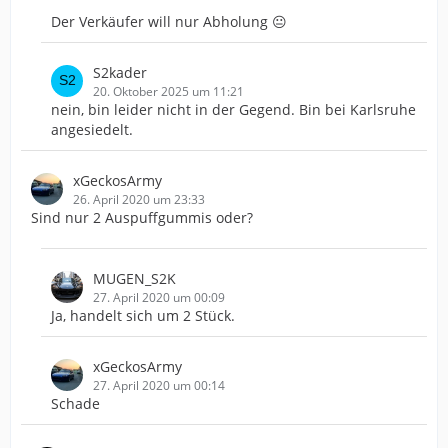
Der Verkäufer will nur Abholung 😐
S2kader
20. Oktober 2025 um 11:21
nein, bin leider nicht in der Gegend. Bin bei Karlsruhe
angesiedelt.
xGeckosArmy
26. April 2020 um 23:33
Sind nur 2 Auspuffgummis oder?
MUGEN_S2K
27. April 2020 um 00:09
Ja, handelt sich um 2 Stück.
xGeckosArmy
27. April 2020 um 00:14
Schade