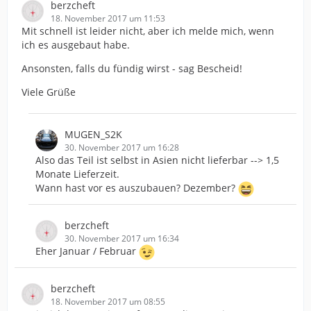
berzcheft
18. November 2017 um 11:53
Mit schnell ist leider nicht, aber ich melde mich, wenn
ich es ausgebaut habe.
Ansonsten, falls du fündig wirst - sag Bescheid!
Viele Grüße
MUGEN_S2K
30. November 2017 um 16:28
Also das Teil ist selbst in Asien nicht lieferbar --> 1,5
Monate Lieferzeit.
Wann hast vor es auszubauen? Dezember?
berzcheft
30. November 2017 um 16:34
Eher Januar / Februar
berzcheft
18. November 2017 um 08:55