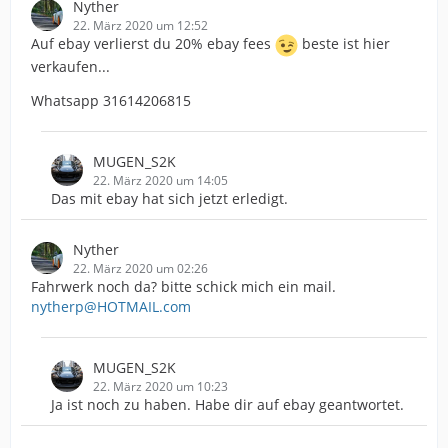
Nyther
22. März 2020 um 12:52
Auf ebay verlierst du 20% ebay fees
beste ist hier
verkaufen...
Whatsapp 31614206815
MUGEN_S2K
22. März 2020 um 14:05
Das mit ebay hat sich jetzt erledigt.
Nyther
22. März 2020 um 02:26
Fahrwerk noch da? bitte schick mich ein mail.
nytherp@HOTMAIL.com
MUGEN_S2K
22. März 2020 um 10:23
Ja ist noch zu haben. Habe dir auf ebay geantwortet.