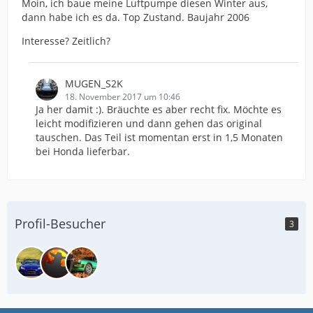
Moin, ich baue meine Luftpumpe diesen Winter aus,
dann habe ich es da. Top Zustand. Baujahr 2006
Interesse? Zeitlich?
MUGEN_S2K
18. November 2017 um 10:46
Ja her damit :). Bräuchte es aber recht fix. Möchte es
leicht modifizieren und dann gehen das original
tauschen. Das Teil ist momentan erst in 1,5 Monaten
bei Honda lieferbar.
Profil-Besucher
3