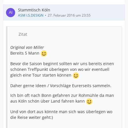
Stammtisch Köln
ASM I.S.DESIGN
27. Februar 2016 um 23:55
Zitat
Original von Miller
Bereits 5 Mann
Bevor die Saison beginnt sollten wir uns bereits einen
schönen Treffpunkt überlegen von wo wir eventuell
gleich eine Tour starten können
Daher gerne Ideen / Vorschläge Eurerseits sammeln.
Ich bin oft nach Bonn gefahren zur Rohmühle da man
aus Köln schön über Land fahren kann
Und von dort aus könnte man sich was überlegen wo
die Reise weiter geht:)