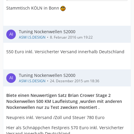
Stammtisch KÖLN in Bonn
Tuning Nockenwellen S2000
ASM I.S.DESIGN
8. Februar 2016 um 19:22
550 Euro inkl. Versicherter Versand innerhalb Deutschland
Tuning Nockenwellen S2000
ASM I.S.DESIGN
24. Dezember 2015 um 18:36
Biete einen Neuwertigen Satz Brian Crower Stage 2
Nockenwellen 500 KM Laufleistung ,wurden mit anderen
Nockenwellen nur zu Test zwecken montiert .
Neupreis inkl. Versand /Zoll und Steuer 780 Euro
Hier als Schnäppchen Festpreis 570 Euro inkl. Versicherter
Versand innerhalb Deutschland .