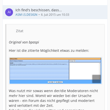
Ich find's beschissen, dass...
ASM I.S.DESIGN
6. Juli 2015 um 10:33
Zitat
Original von bpaspi
Hier ist die zitierte Möglichkeit etwas zu melden:
Was nutzt mir sowas wenn der/die Moderatoren nicht
mehr hier sind. Womit wir wieder bei der Ursache
wären - ein Forum das nicht gepflegt und moderiert
wird verlottert mit der Zeit.