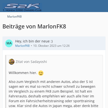
MarlonFK8
Beiträge von MarlonFK8
Hey, ich bin der neue :)
MarlonFK8
10. Oktober 2023 um 12:26
Zitat von Sadayoshi
Willkommen hier.
Also zum Vergleich mit anderen Autos, also der S ist
sagen wir es mal so recht schwer schnell zu bewegen
im Vergleich zu einem FK8 zum Beispiel. Ist halt ein
Fahrerauto, deshalb empfehlen wir auch alle hier im
Forum ein Fahrsicherheitstraining oder sporttraining
usw. Klar sind die Autos in Japan mega, aber denk bitte