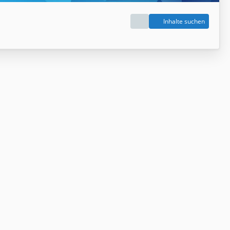
Inhalte suchen