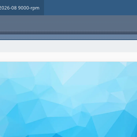
2026-08 9000-rpm