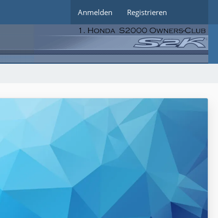
Anmelden
Registrieren