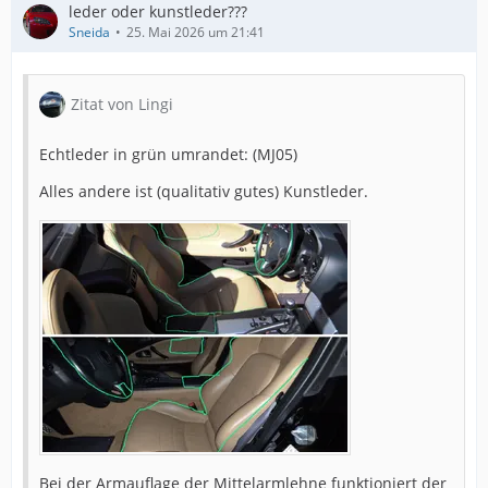
leder oder kunstleder???
Sneida
25. Mai 2026 um 21:41
Zitat von Lingi
Echtleder in grün umrandet: (MJ05)
Alles andere ist (qualitativ gutes) Kunstleder.
Bei der Armauflage der Mittelarmlehne funktioniert der