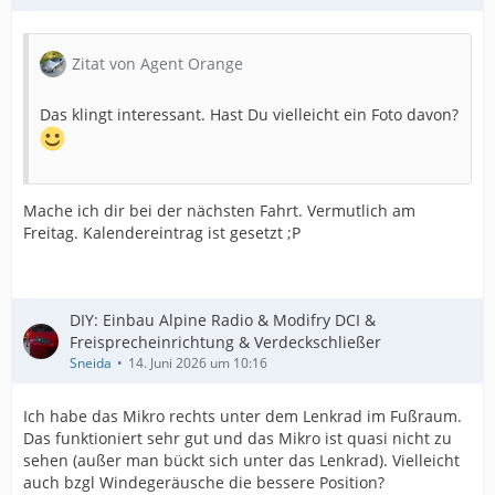
Zitat von Agent Orange
Das klingt interessant. Hast Du vielleicht ein Foto davon?
Mache ich dir bei der nächsten Fahrt. Vermutlich am
Freitag. Kalendereintrag ist gesetzt ;P
DIY: Einbau Alpine Radio & Modifry DCI &
Freisprecheinrichtung & Verdeckschließer
Sneida
14. Juni 2026 um 10:16
Ich habe das Mikro rechts unter dem Lenkrad im Fußraum.
Das funktioniert sehr gut und das Mikro ist quasi nicht zu
sehen (außer man bückt sich unter das Lenkrad). Vielleicht
auch bzgl Windegeräusche die bessere Position?