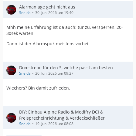
Alarmanlage geht nicht aus
Sneida
30. Juni 2026 um 19:40
Mhh meine Erfahrung ist da auch: tür zu, versperren, 20-
30sek warten
Dann ist der Alarmspuk meistens vorbei.
Domstrebe für den S, welche passt am besten
Sneida
20. Juni 2026 um 09:27
Wiechers? Bin damit zufrieden.
DIY: Einbau Alpine Radio & Modifry DCI &
Freisprecheinrichtung & Verdeckschließer
Sneida
19. Juni 2026 um 08:08