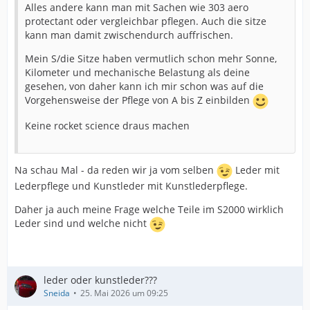
Alles andere kann man mit Sachen wie 303 aero
protectant oder vergleichbar pflegen. Auch die sitze
kann man damit zwischendurch auffrischen.
Mein S/die Sitze haben vermutlich schon mehr Sonne,
Kilometer und mechanische Belastung als deine
gesehen, von daher kann ich mir schon was auf die
Vorgehensweise der Pflege von A bis Z einbilden
Keine rocket science draus machen
Na schau Mal - da reden wir ja vom selben
Leder mit
Lederpflege und Kunstleder mit Kunstlederpflege.
Daher ja auch meine Frage welche Teile im S2000 wirklich
Leder sind und welche nicht
leder oder kunstleder???
Sneida
25. Mai 2026 um 09:25