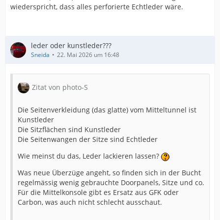
wiederspricht, dass alles perforierte Echtleder wäre.
leder oder kunstleder???
Sneida
22. Mai 2026 um 16:48
Zitat von photo-S
Die Seitenverkleidung (das glatte) vom Mitteltunnel ist
Kunstleder
Die Sitzflächen sind Kunstleder
Die Seitenwangen der Sitze sind Echtleder
Wie meinst du das, Leder lackieren lassen?
Was neue Überzüge angeht, so finden sich in der Bucht
regelmässig wenig gebrauchte Doorpanels, Sitze und co.
Für die Mittelkonsole gibt es Ersatz aus GFK oder
Carbon, was auch nicht schlecht ausschaut.