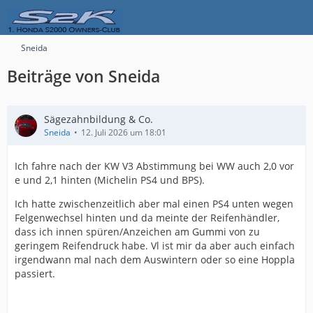
Sneida
Beiträge von Sneida
Sägezahnbildung & Co.
Sneida
12. Juli 2026 um 18:01
Ich fahre nach der KW V3 Abstimmung bei WW auch 2,0 vor
e und 2,1 hinten (Michelin PS4 und BPS).
Ich hatte zwischenzeitlich aber mal einen PS4 unten wegen
Felgenwechsel hinten und da meinte der Reifenhändler,
dass ich innen spüren/Anzeichen am Gummi von zu
geringem Reifendruck habe. Vl ist mir da aber auch einfach
irgendwann mal nach dem Auswintern oder so eine Hoppla
passiert.