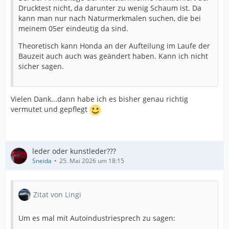
Drucktest nicht, da darunter zu wenig Schaum ist. Da
kann man nur nach Naturmerkmalen suchen, die bei
meinem 05er eindeutig da sind.
Theoretisch kann Honda an der Aufteilung im Laufe der
Bauzeit auch auch was geändert haben. Kann ich nicht
sicher sagen.
Vielen Dank...dann habe ich es bisher genau richtig
vermutet und gepflegt
leder oder kunstleder???
Sneida
25. Mai 2026 um 18:15
Zitat von Lingi
Um es mal mit Autoindustriesprech zu sagen: