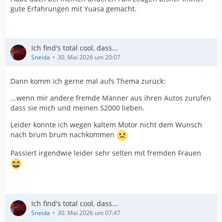
gute Erfahrungen mit Yuasa gemacht.
Ich find's total cool, dass...
Sneida
30. Mai 2026 um 20:07
Dann komm ich gerne mal aufs Thema zurück:
...wenn mir andere fremde Männer aus ihren Autos zurufen
dass sie mich und meinen S2000 lieben.
Leider konnte ich wegen kaltem Motor nicht dem Wunsch
nach brum brum nachkommen
Passiert irgendwie leider sehr selten mit fremden Frauen
Ich find's total cool, dass...
Sneida
30. Mai 2026 um 07:47