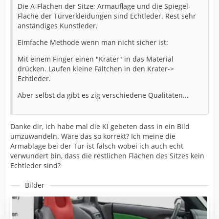
Die A-Flächen der Sitze; Armauflage und die Spiegel-
Fläche der Türverkleidungen sind Echtleder. Rest sehr
anständiges Kunstleder.
Eimfache Methode wenn man nicht sicher ist:
Mit einem Finger einen "Krater" in das Material
drücken. Laufen kleine Fältchen in den Krater->
Echtleder.
Aber selbst da gibt es zig verschiedene Qualitäten...
Danke dir, ich habe mal die KI gebeten dass in ein Bild
umzuwandeln. Wäre das so korrekt? Ich meine die
Armablage bei der Tür ist falsch wobei ich auch echt
verwundert bin, dass die restlichen Flächen des Sitzes kein
Echtleder sind?
Bilder