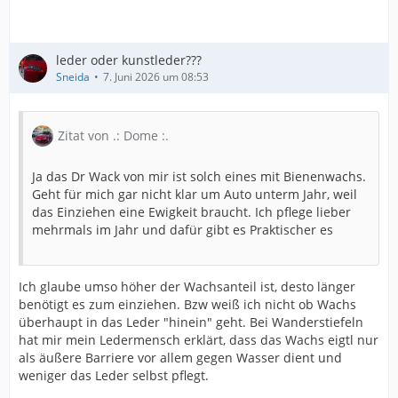
leder oder kunstleder???
Sneida
7. Juni 2026 um 08:53
Zitat von .: Dome :.
Ja das Dr Wack von mir ist solch eines mit Bienenwachs.
Geht für mich gar nicht klar um Auto unterm Jahr, weil
das Einziehen eine Ewigkeit braucht. Ich pflege lieber
mehrmals im Jahr und dafür gibt es Praktischer es
Ich glaube umso höher der Wachsanteil ist, desto länger
benötigt es zum einziehen. Bzw weiß ich nicht ob Wachs
überhaupt in das Leder "hinein" geht. Bei Wanderstiefeln
hat mir mein Ledermensch erklärt, dass das Wachs eigtl nur
als äußere Barriere vor allem gegen Wasser dient und
weniger das Leder selbst pflegt.