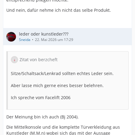
Und nein, dafür nehme ich nicht das selbe Produkt.
leder oder kunstleder???
Sneida
22. Mai 2026 um 17:29
Zitat von berzcheft
Sitze/Schaltsack/Lenkrad sollten echtes Leder sein.
Aber lasse mich gerne eines besser belehren.
Ich spreche vom Facelift 2006
Der Meinung bin ich auch (Bj 2004).
Die Mittelkonsole und die komplette Türverkleidung aus
Kunstleder (M.M.n) wobei sich das mit der Aussage