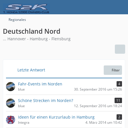
Regionales
Deutschland Nord
... Hannover - Hamburg - Flensburg
Letzte Antwort
Filter
Fahr-Events im Norden
4
blue
30. September 2016 um 15:26
Schöne Strecken im Norden?
11
blue
12. September 2016 um 18:24
Ideen für einen Kurzurlaub in Hamburg
2
Integra
4. März 2014 um 10:42