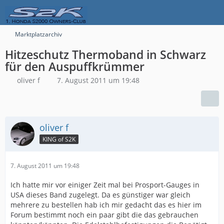
Marktplatzarchiv
Hitzeschutz Thermoband in Schwarz
für den Auspuffkrümmer
oliver f
7. August 2011 um 19:48
oliver f
KING of S2K
7. August 2011 um 19:48
Ich hatte mir vor einiger Zeit mal bei Prosport-Gauges in
USA dieses Band zugelegt. Da es günstiger war gleich
mehrere zu bestellen hab ich mir gedacht das es hier im
Forum bestimmt noch ein paar gibt die das gebrauchen