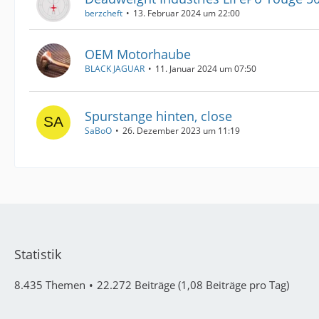
berzcheft
13. Februar 2024 um 22:00
OEM Motorhaube
BLACK JAGUAR
11. Januar 2024 um 07:50
Spurstange hinten, close
SaBoO
26. Dezember 2023 um 11:19
Statistik
8.435 Themen
22.272 Beiträge (1,08 Beiträge pro Tag)