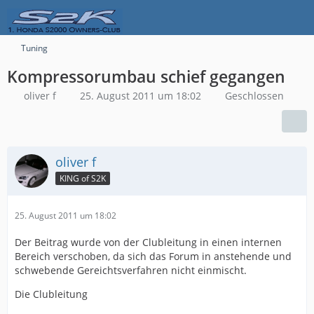
Tuning
Kompressorumbau schief gegangen
oliver f
25. August 2011 um 18:02
Geschlossen
oliver f
KING of S2K
25. August 2011 um 18:02
Der Beitrag wurde von der Clubleitung in einen internen
Bereich verschoben, da sich das Forum in anstehende und
schwebende Gereichtsverfahren nicht einmischt.
Die Clubleitung