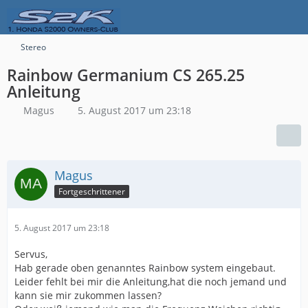
Stereo
Rainbow Germanium CS 265.25
Anleitung
Magus
5. August 2017 um 23:18
Magus
Fortgeschrittener
5. August 2017 um 23:18
Servus,
Hab gerade oben genanntes Rainbow system eingebaut.
Leider fehlt bei mir die Anleitung,hat die noch jemand und
kann sie mir zukommen lassen?