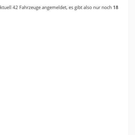
ktuell 42 Fahrzeuge angemeldet, es gibt also nur noch
18