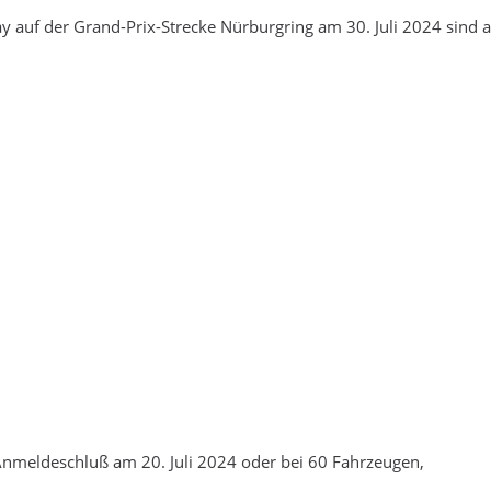
 auf der Grand-Prix-Strecke Nürburgring am 30. Juli 2024 sind a
Anmeldeschluß am 20. Juli 2024 oder bei 60 Fahrzeugen,