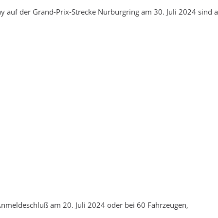
 auf der Grand-Prix-Strecke Nürburgring am 30. Juli 2024 sind a
Anmeldeschluß am 20. Juli 2024 oder bei 60 Fahrzeugen,