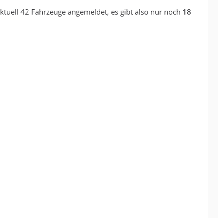
ktuell 42 Fahrzeuge angemeldet, es gibt also nur noch
18