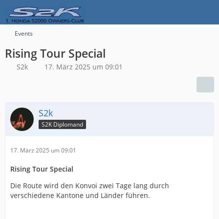
Events
Rising Tour Special
S2k
17. März 2025 um 09:01
S2k
S2K Diplomand
17. März 2025 um 09:01
Rising Tour Special
Die Route wird den Konvoi zwei Tage lang durch
verschiedene Kantone und Länder führen.