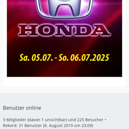
Benutzer online
3 Mitglieder (davon 1 unsichtbar) und 225 Besucher
Rekord: 31 Benutzer (
8. August 2019 um 23:09
)