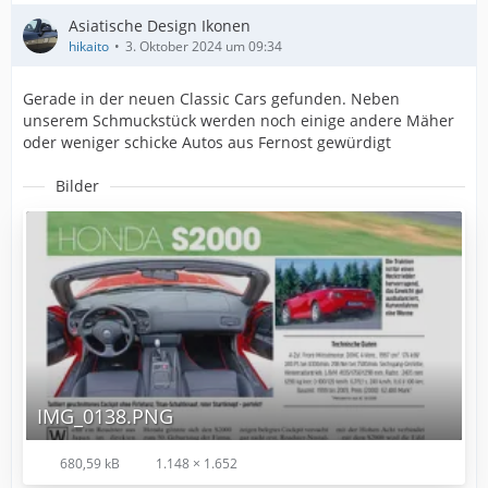
Asiatische Design Ikonen
hikaito
3. Oktober 2024 um 09:34
Gerade in der neuen Classic Cars gefunden. Neben
unserem Schmuckstück werden noch einige andere Mäher
oder weniger schicke Autos aus Fernost gewürdigt
Bilder
IMG_0138.PNG
680,59 kB
1.148 × 1.652