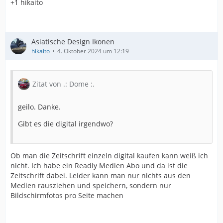
+1 hikaito
Asiatische Design Ikonen
hikaito
4. Oktober 2024 um 12:19
Zitat von .: Dome :.
geilo. Danke.
Gibt es die digital irgendwo?
Ob man die Zeitschrift einzeln digital kaufen kann weiß ich
nicht. Ich habe ein Readly Medien Abo und da ist die
Zeitschrift dabei. Leider kann man nur nichts aus den
Medien rausziehen und speichern, sondern nur
Bildschirmfotos pro Seite machen