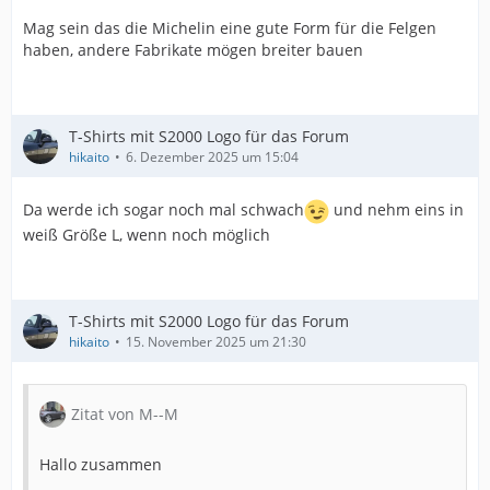
Mag sein das die Michelin eine gute Form für die Felgen
haben, andere Fabrikate mögen breiter bauen
T-Shirts mit S2000 Logo für das Forum
hikaito
6. Dezember 2025 um 15:04
Da werde ich sogar noch mal schwach
und nehm eins in
weiß Größe L, wenn noch möglich
T-Shirts mit S2000 Logo für das Forum
hikaito
15. November 2025 um 21:30
Zitat von M--M
Hallo zusammen