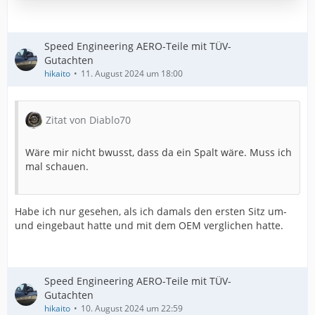
Speed Engineering AERO-Teile mit TÜV-
Gutachten
hikaito
11. August 2024 um 18:00
Zitat von Diablo70
Wäre mir nicht bwusst, dass da ein Spalt wäre. Muss ich
mal schauen.
Habe ich nur gesehen, als ich damals den ersten Sitz um-
und eingebaut hatte und mit dem OEM verglichen hatte.
Speed Engineering AERO-Teile mit TÜV-
Gutachten
hikaito
10. August 2024 um 22:59