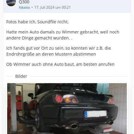
Q300
hikaito
17. Juli 2024 um 00:21
Fotos habe ich, Soundfile nicht.
Hatte mein Auto damals zu Wimmer gebracht, weil noch
andere Dinge gemacht wurden.
.
Ich fands gut vor Ort zu sein, so konnten wir z.B. die
Endrohrgröße an deren Mustern abstimmen
Ob Wimmer auch ohne Auto baut, am besten anrufen
Bilder