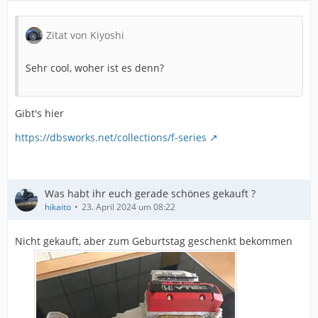
Zitat von Kiyoshi
Sehr cool, woher ist es denn?
Gibt's hier
https://dbsworks.net/collections/f-series
Was habt ihr euch gerade schönes gekauft ?
hikaito
23. April 2024 um 08:22
Nicht gekauft, aber zum Geburtstag geschenkt bekommen