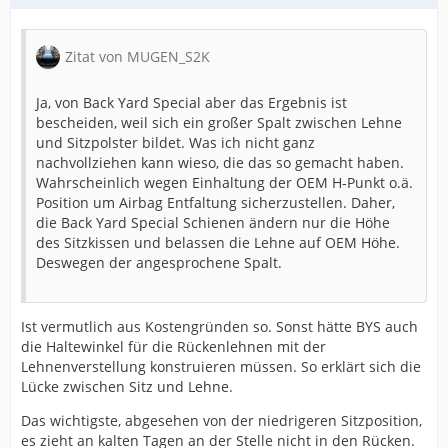
Zitat von MUGEN_S2K
Ja, von Back Yard Special aber das Ergebnis ist
bescheiden, weil sich ein großer Spalt zwischen Lehne
und Sitzpolster bildet. Was ich nicht ganz
nachvollziehen kann wieso, die das so gemacht haben.
Wahrscheinlich wegen Einhaltung der OEM H-Punkt o.ä.
Position um Airbag Entfaltung sicherzustellen. Daher,
die Back Yard Special Schienen ändern nur die Höhe
des Sitzkissen und belassen die Lehne auf OEM Höhe.
Deswegen der angesprochene Spalt.
Ist vermutlich aus Kostengründen so. Sonst hätte BYS auch
die Haltewinkel für die Rückenlehnen mit der
Lehnenverstellung konstruieren müssen. So erklärt sich die
Lücke zwischen Sitz und Lehne.
Das wichtigste, abgesehen von der niedrigeren Sitzposition,
es zieht an kalten Tagen an der Stelle nicht in den Rücken.