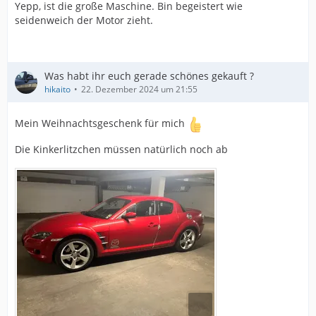
Yepp, ist die große Maschine. Bin begeistert wie
seidenweich der Motor zieht.
Was habt ihr euch gerade schönes gekauft ?
hikaito
22. Dezember 2024 um 21:55
Mein Weihnachtsgeschenk für mich
Die Kinkerlitzchen müssen natürlich noch ab