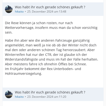
Was habt ihr euch gerade schönes gekauft ?
hikaito
25. Dezember 2024 um 13:48
Die Rexe können ja schon rosten, nur nach
Wettervorhersage, insofern muss man da schon vorsichtig
sein.
Habe ihn aber wie die anderen Fahrzeuge ganzjährig
angemeldet, man weiß ja nie ob ob der Winter nicht doch
mal den oder anderen schönen Tag hervorzaubert. Aber
Winterreifen hat nur der CTR, der ist glaube ich der
Widerstandsfähigste und muss im Fall der Fälle herhalten.
Aber meistens fahre ich ohnehin Öffies bei Schnee.
Im Frühjahr bekommt der Rex Unterboden- und
Hohlraumversiegelung.
Was habt ihr euch gerade schönes gekauft ?
hikaito
23. Dezember 2024 um 11:20