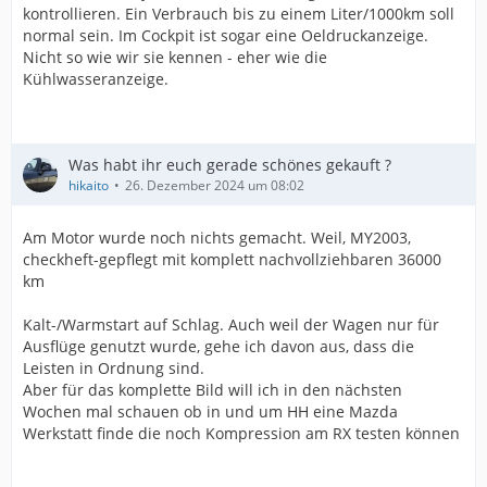
kontrollieren. Ein Verbrauch bis zu einem Liter/1000km soll
normal sein. Im Cockpit ist sogar eine Oeldruckanzeige.
Nicht so wie wir sie kennen - eher wie die
Kühlwasseranzeige.
Was habt ihr euch gerade schönes gekauft ?
hikaito
26. Dezember 2024 um 08:02
Am Motor wurde noch nichts gemacht. Weil, MY2003,
checkheft-gepflegt mit komplett nachvollziehbaren 36000
km
Kalt-/Warmstart auf Schlag. Auch weil der Wagen nur für
Ausflüge genutzt wurde, gehe ich davon aus, dass die
Leisten in Ordnung sind.
Aber für das komplette Bild will ich in den nächsten
Wochen mal schauen ob in und um HH eine Mazda
Werkstatt finde die noch Kompression am RX testen können