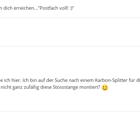
ich erreichen..."Postfach voll! :)"
 ich hier. Ich bin auf der Suche nach einem Karbon-Splitter für di
 nicht ganz zufällig diese Stossstange montiert?