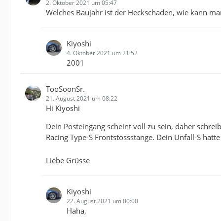
2. Oktober 2021 um 05:47
Welches Baujahr ist der Heckschaden, wie kann man d
Kiyoshi
4. Oktober 2021 um 21:52
2001
TooSoonSr.
21. August 2021 um 08:22
Hi Kiyoshi
Dein Posteingang scheint voll zu sein, daher schreibe
Racing Type-S Frontstossstange. Dein Unfall-S hatte
Liebe Grüsse
Kiyoshi
22. August 2021 um 00:00
Haha,