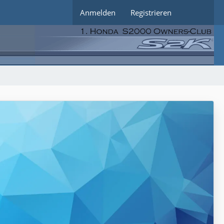
Anmelden
Registrieren