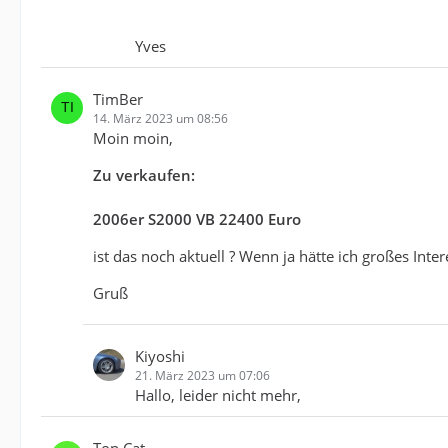
Yves
TimBer
14. März 2023 um 08:56
Moin moin,
Zu verkaufen:
2006er S2000 VB 22400 Euro
ist das noch aktuell ? Wenn ja hätte ich großes Inter
Gruß
Kiyoshi
21. März 2023 um 07:06
Hallo, leider nicht mehr,