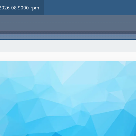
2026-08 9000-rpm