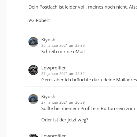
Dein Postfach ist leider voll, meines noch nicht. Als
VG Robert
Kiyoshi
26. Januar 2021 um 22:39
Schreib mir ne eMail
Lowprofiler
27. Januar 2021 um 15:32
Gern, aber ich bräuchte dazu deine Mailadre
Kiyoshi
27. Januar 2021 um 20:39
Sollte bei meinem Profil ein Button sein zum
Oder ist der jetzt weg?
Lowprofiler