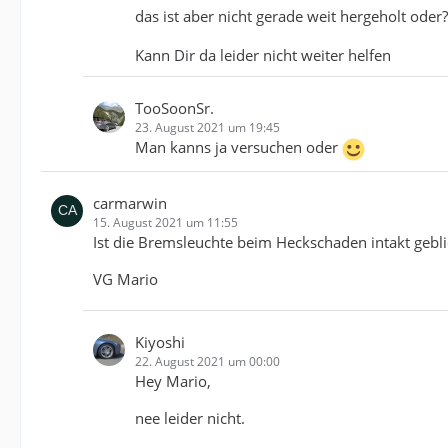
das ist aber nicht gerade weit hergeholt oder
Kann Dir da leider nicht weiter helfen
TooSoonSr.
23. August 2021 um 19:45
Man kanns ja versuchen oder
carmarwin
15. August 2021 um 11:55
Ist die Bremsleuchte beim Heckschaden intakt gebl
VG Mario
Kiyoshi
22. August 2021 um 00:00
Hey Mario,
nee leider nicht.