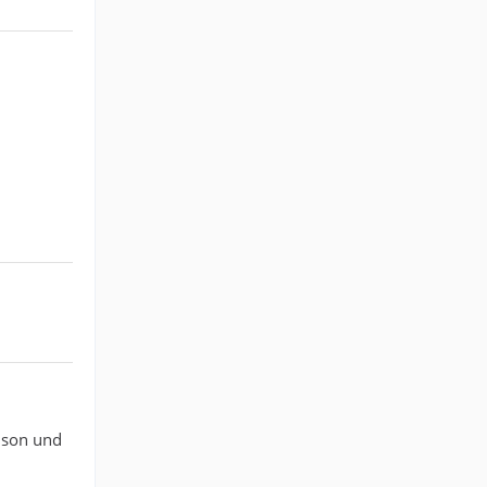
aison und