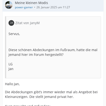
Meine kleinen Modis
power-gamer
26. Januar 2025 um 11:27
Zitat von JanyM
Servus,
Diese schönen Abdeckungen im Fußraum, hatte die mal
jemand hier im Forum hergestellt?
LG
Jan
Hallo Jan,
Die Abdeckungen gibt’s immer wieder mal als Angebot bei
Kleinanzeigen. Die stellt jemand privat her.