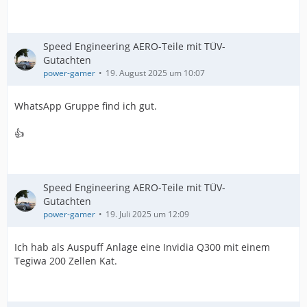
Speed Engineering AERO-Teile mit TÜV-
Gutachten
power-gamer
19. August 2025 um 10:07
WhatsApp Gruppe find ich gut.
👍
Speed Engineering AERO-Teile mit TÜV-
Gutachten
power-gamer
19. Juli 2025 um 12:09
Ich hab als Auspuff Anlage eine Invidia Q300 mit einem
Tegiwa 200 Zellen Kat.