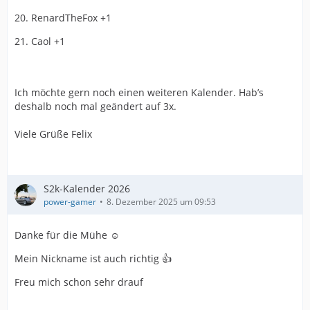
20. RenardTheFox +1
21. Caol +1
Ich möchte gern noch einen weiteren Kalender. Hab’s
deshalb noch mal geändert auf 3x.
Viele Grüße Felix
S2k-Kalender 2026
power-gamer
8. Dezember 2025 um 09:53
Danke für die Mühe ☺️
Mein Nickname ist auch richtig 👍
Freu mich schon sehr drauf