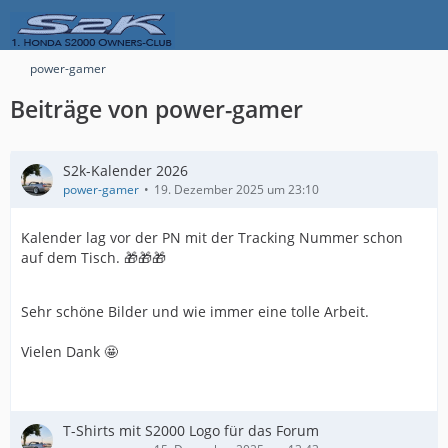
power-gamer
Beiträge von power-gamer
S2k-Kalender 2026
power-gamer
19. Dezember 2025 um 23:10
Kalender lag vor der PN mit der Tracking Nummer schon
auf dem Tisch. 🎁🎁🎁
Sehr schöne Bilder und wie immer eine tolle Arbeit.
Vielen Dank 🤩
T-Shirts mit S2000 Logo für das Forum