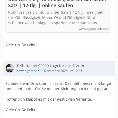
Satz | 12-tlg. | online kaufen
Kühlflüssigkeit-Einfülltrichter-Satz | 12-tlg. - geeignet
für Kühlflüssigkeit, Motor-Öl und Flüssigkeit für die
Scheibenwaschanlageein spezieller Mechanismus…
www.bgstechnic.com
Viele Grüße Felix
T-Shirts mit S2000 Logo für das Forum
power-gamer
2. Dezember 2025 um 10:25
Schade, beim Druck bin ich raus. Das hält meist nicht lange
und sieht in der Größe meiner Meinung nach nicht gut aus.
Hoffentlich klappt es mit der gestickten Variante.
Viele Grüße Felix