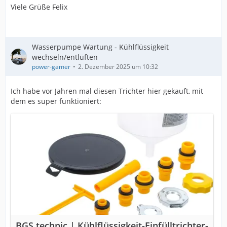
Viele Grüße Felix
Wasserpumpe Wartung - Kühlflüssigkeit
wechseln/entlüften
power-gamer
2. Dezember 2025 um 10:32
Ich habe vor Jahren mal diesen Trichter hier gekauft, mit
dem es super funktioniert:
BGS technic | Kühlflüssigkeit-Einfülltrichter-