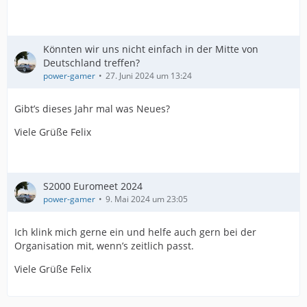
Könnten wir uns nicht einfach in der Mitte von
Deutschland treffen?
power-gamer
27. Juni 2024 um 13:24
Gibt’s dieses Jahr mal was Neues?
Viele Grüße Felix
S2000 Euromeet 2024
power-gamer
9. Mai 2024 um 23:05
Ich klink mich gerne ein und helfe auch gern bei der
Organisation mit, wenn’s zeitlich passt.
Viele Grüße Felix