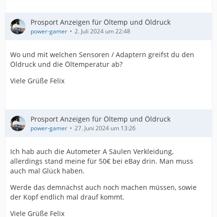
Prosport Anzeigen für Öltemp und Öldruck
power-gamer
2. Juli 2024 um 22:48
Wo und mit welchen Sensoren / Adaptern greifst du den
Öldruck und die Öltemperatur ab?
Viele Grüße Felix
Prosport Anzeigen für Öltemp und Öldruck
power-gamer
27. Juni 2024 um 13:26
Ich hab auch die Autometer A Säulen Verkleidung,
allerdings stand meine für 50€ bei eBay drin. Man muss
auch mal Glück haben.
Werde das demnächst auch noch machen müssen, sowie
der Kopf endlich mal drauf kommt.
Viele Grüße Felix