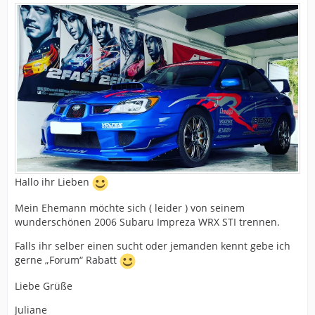
Hallo ihr Lieben
Mein Ehemann möchte sich ( leider ) von seinem
wunderschönen 2006 Subaru Impreza WRX STI trennen.
Falls ihr selber einen sucht oder jemanden kennt gebe ich
gerne „Forum“ Rabatt
Liebe Grüße
Juliane