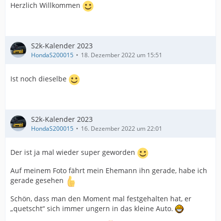
Herzlich Willkommen
S2k-Kalender 2023
HondaS200015
18. Dezember 2022 um 15:51
Ist noch dieselbe
S2k-Kalender 2023
HondaS200015
16. Dezember 2022 um 22:01
Der ist ja mal wieder super geworden
Auf meinem Foto fährt mein Ehemann ihn gerade, habe ich
gerade gesehen
Schön, dass man den Moment mal festgehalten hat, er
„quetscht“ sich immer ungern in das kleine Auto.