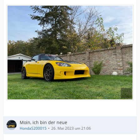
Moin, ich bin der neue
HondaS200015
26. Mai 2023 um 21:06