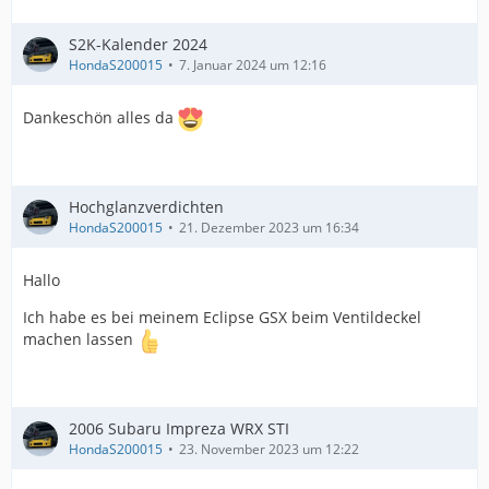
S2K-Kalender 2024
HondaS200015
7. Januar 2024 um 12:16
Dankeschön alles da
Hochglanzverdichten
HondaS200015
21. Dezember 2023 um 16:34
Hallo
Ich habe es bei meinem Eclipse GSX beim Ventildeckel
machen lassen
2006 Subaru Impreza WRX STI
HondaS200015
23. November 2023 um 12:22