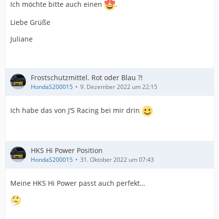
Ich möchte bitte auch einen
.
Liebe Grüße
Juliane
Frostschutzmittel. Rot oder Blau ?!
HondaS200015
9. Dezember 2022 um 22:15
Ich habe das von J‘S Racing bei mir drin
HKS Hi Power Position
HondaS200015
31. Oktober 2022 um 07:43
Meine HKS Hi Power passt auch perfekt…