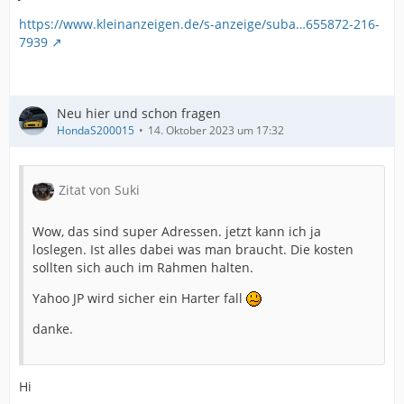
https://www.kleinanzeigen.de/s-anzeige/suba…655872-216-
7939
Neu hier und schon fragen
HondaS200015
14. Oktober 2023 um 17:32
Zitat von Suki
Wow, das sind super Adressen. jetzt kann ich ja
loslegen. Ist alles dabei was man braucht. Die kosten
sollten sich auch im Rahmen halten.
Yahoo JP wird sicher ein Harter fall
danke.
Hi