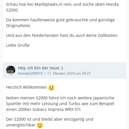
Schau mal bei Marktplaats.nl rein, und suche oben Honda
S2000.
Da kommen haufenweise gute gebrauchte und günstige
Originalteile.
Und aus den Niederlanden hast du auch keine Zollkosten.
Liebe Grüße
Hey, ich bin der neue :)
HondaS200015
11. Oktober 2023 um 20:27
Herzlich Willkommen
Neben meinen S2000 fahre ich noch weitere Japanische
Sportler mit mehr Leistung und Turbo, wie zum Beispiel
einen 2006er Subaru Impreza WRX STI.
Der S2000 ist und bleibt aber einzigartig und
unvergleichbar