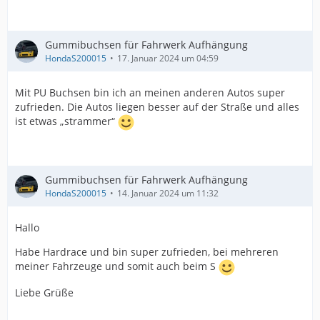
Gummibuchsen für Fahrwerk Aufhängung
HondaS200015
17. Januar 2024 um 04:59
Mit PU Buchsen bin ich an meinen anderen Autos super
zufrieden. Die Autos liegen besser auf der Straße und alles
ist etwas „strammer“
Gummibuchsen für Fahrwerk Aufhängung
HondaS200015
14. Januar 2024 um 11:32
Hallo
Habe Hardrace und bin super zufrieden, bei mehreren
meiner Fahrzeuge und somit auch beim S
Liebe Grüße