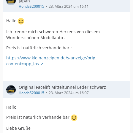
Japan
HondaS200015
23. März 2024 um 16:11
Hallo
Ich trenne mich schweren Herzens von diesem
Wunderschönen Modellauto .
Preis ist natürlich verhandelbar :
https://www.kleinanzeigen.de/s-anzeige/orig…
content=app_ios
Original Facelift Mitteltunnel Leder schwarz
HondaS200015
23. März 2024 um 16:07
Hallo
Preis ist natürlich verhandelbar
Liebe Grüße