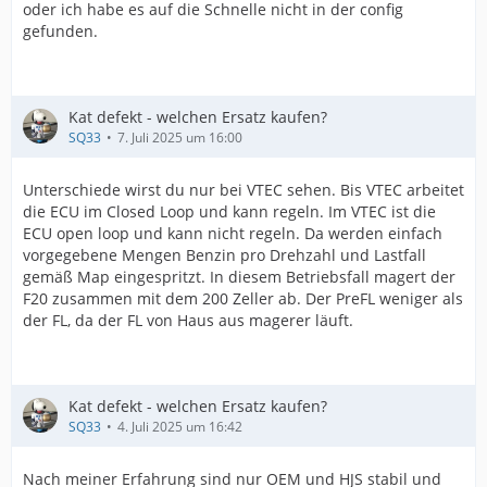
oder ich habe es auf die Schnelle nicht in der config
gefunden.
Kat defekt - welchen Ersatz kaufen?
SQ33
7. Juli 2025 um 16:00
Unterschiede wirst du nur bei VTEC sehen. Bis VTEC arbeitet
die ECU im Closed Loop und kann regeln. Im VTEC ist die
ECU open loop und kann nicht regeln. Da werden einfach
vorgegebene Mengen Benzin pro Drehzahl und Lastfall
gemäß Map eingespritzt. In diesem Betriebsfall magert der
F20 zusammen mit dem 200 Zeller ab. Der PreFL weniger als
der FL, da der FL von Haus aus magerer läuft.
Kat defekt - welchen Ersatz kaufen?
SQ33
4. Juli 2025 um 16:42
Nach meiner Erfahrung sind nur OEM und HJS stabil und