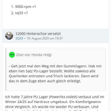
9000-rpm +1
sq33 +1
S2000 Hinterachse versetzt
SQ33
10. August 2025 um 19:37
Zitat von Honda Holgi
- Geh jetzt mal den Weg mit den Gummilagern. Hab mir
eben nen Satz PU-Lager bestellt. Wollte sowieso alle
Querlenker entrosten und frisch lackieren. Dann wird
das in dem Zuge eben auch gleich erledigt.
Ich hatte 7 Jahre PU Lager (Powerfex violett) verbaut und im
Winter 24/25 auf Hardrace umgebaut. Ein Komfortgewinn
ohne Vergleich. Ich würde nie wieder PU verbauen. Und