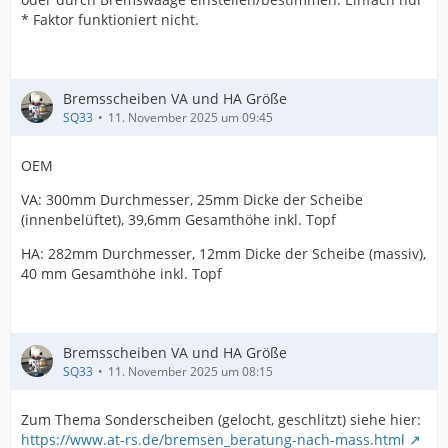
* Faktor funktioniert nicht.
Bremsscheiben VA und HA Größe
SQ33
11. November 2025 um 09:45
OEM
VA: 300mm Durchmesser, 25mm Dicke der Scheibe
(innenbelüftet), 39,6mm Gesamthöhe inkl. Topf
HA: 282mm Durchmesser, 12mm Dicke der Scheibe (massiv),
40 mm Gesamthöhe inkl. Topf
Bremsscheiben VA und HA Größe
SQ33
11. November 2025 um 08:15
Zum Thema Sonderscheiben (gelocht, geschlitzt) siehe hier:
https://www.at-rs.de/bremsen_beratung-nach-mass.html