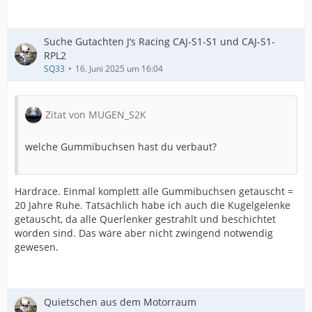
Suche Gutachten J‘s Racing CAJ-S1-S1 und CAJ-S1-
RPL2
SQ33
16. Juni 2025 um 16:04
Zitat von MUGEN_S2K
welche Gummibuchsen hast du verbaut?
Hardrace. Einmal komplett alle Gummibuchsen getauscht =
20 Jahre Ruhe. Tatsächlich habe ich auch die Kugelgelenke
getauscht, da alle Querlenker gestrahlt und beschichtet
worden sind. Das wäre aber nicht zwingend notwendig
gewesen.
Quietschen aus dem Motorraum