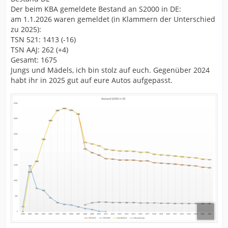
Der beim KBA gemeldete Bestand an S2000 in DE:
am 1.1.2026 waren gemeldet (in Klammern der Unterschied
zu 2025):
TSN 521: 1413 (-16)
TSN AAJ: 262 (+4)
Gesamt: 1675
Jungs und Mädels, ich bin stolz auf euch. Gegenüber 2024
habt ihr in 2025 gut auf eure Autos aufgepasst.