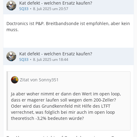
Kat defekt - welchen Ersatz kaufen?
SQ33
8. Juli 2025 um 20:57
Doctronics ist P&P. Breitbandsonde ist empfohlen, aber kein
muss.
Kat defekt - welchen Ersatz kaufen?
SQ33
8. Juli 2025 um 18:44
Zitat von Sonny351
Ja aber woher nimmt er dann den Wert im open loop,
dass er magerer laufen soll wegen dem 200-Zeller?
Oder wird das Grundkennfeld mit Hilfe des LTFT
verrechnet, was folglich bei mir auch im open loop
theoretisch -3,2% bedeuten würde?