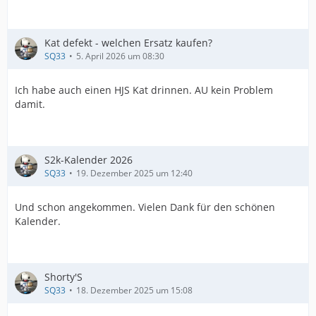
Kat defekt - welchen Ersatz kaufen?
SQ33
5. April 2026 um 08:30
Ich habe auch einen HJS Kat drinnen. AU kein Problem
damit.
S2k-Kalender 2026
SQ33
19. Dezember 2025 um 12:40
Und schon angekommen. Vielen Dank für den schönen
Kalender.
Shorty'S
SQ33
18. Dezember 2025 um 15:08