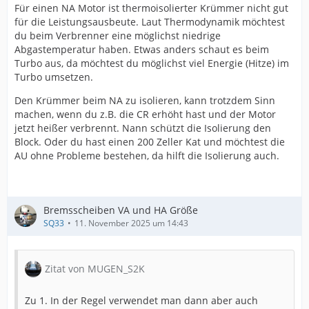
Für einen NA Motor ist thermoisolierter Krümmer nicht gut
für die Leistungsausbeute. Laut Thermodynamik möchtest
du beim Verbrenner eine möglichst niedrige
Abgastemperatur haben. Etwas anders schaut es beim
Turbo aus, da möchtest du möglichst viel Energie (Hitze) im
Turbo umsetzen.
Den Krümmer beim NA zu isolieren, kann trotzdem Sinn
machen, wenn du z.B. die CR erhöht hast und der Motor
jetzt heißer verbrennt. Nann schützt die Isolierung den
Block. Oder du hast einen 200 Zeller Kat und möchtest die
AU ohne Probleme bestehen, da hilft die Isolierung auch.
Bremsscheiben VA und HA Größe
SQ33
11. November 2025 um 14:43
Zitat von MUGEN_S2K
Zu 1. In der Regel verwendet man dann aber auch