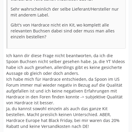
Sehr wahrscheinlich der selbe Lieferant/Hersteller nur
mit anderem Label.
Gibt's von Hardrace nicht ein Kit, wo komplett alle
relevanten Buchsen dabei sind oder muss man alles
einzeln bestellen?
Ich kann dir diese Frage nicht beantworten, da ich die
Spoon Buchsen nicht selber gesehen habe. Ja, die YT Videos
habe ich auch gesehen, allerdings gibt es keine gesicherte
Aussage ob gleich oder doch anders.
Ich habe mich für Hardrace entschieden, da Spoon im US
Forum immer mal wieder negativ in Bezug auf die Qualität
aufgefallen ist und ich keine negativen Erfahrungen mit
Hardrace in den Foren finden konnte -> subjektive Qualität
von Hardrace ist besser.
Ja, du kannst sowohl einzeln als auch das ganze Kit
bestellen. Macht preislich keinen Unterschied. ABER,
Hardrace Europe hat Black Friday, bei mir waren das 20%
Rabatt und keine Versandkosten nach DE!