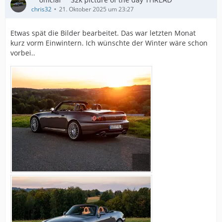
chris32
21. Oktober 2025 um 23:27
Etwas spät die Bilder bearbeitet. Das war letzten Monat
kurz vorm Einwintern. Ich wünschte der Winter wäre schon
vorbei..