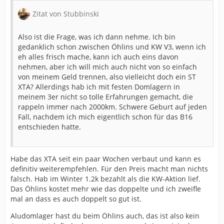
Zitat von Stubbinski
Also ist die Frage, was ich dann nehme. Ich bin
gedanklich schon zwischen Öhlins und KW V3, wenn ich
eh alles frisch mache, kann ich auch eins davon
nehmen, aber ich will mich auch nicht von so einfach
von meinem Geld trennen, also vielleicht doch ein ST
XTA? Allerdings hab ich mit festen Domlagern in
meinem 3er nicht so tolle Erfahrungen gemacht, die
rappeln immer nach 2000km. Schwere Geburt auf jeden
Fall, nachdem ich mich eigentlich schon für das B16
entschieden hatte.
Habe das XTA seit ein paar Wochen verbaut und kann es
definitiv weiterempfehlen. Für den Preis macht man nichts
falsch. Hab im Winter 1.2k bezahlt als die KW-Aktion lief.
Das Öhlins kostet mehr wie das doppelte und ich zweifle
mal an dass es auch doppelt so gut ist.
Aludomlager hast du beim Öhlins auch, das ist also kein