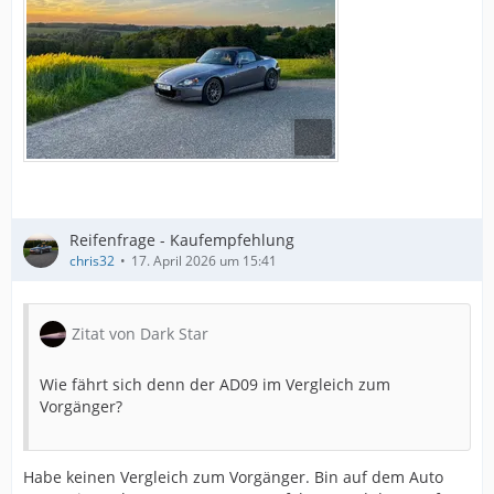
Reifenfrage - Kaufempfehlung
chris32
17. April 2026 um 15:41
Zitat von Dark Star
Wie fährt sich denn der AD09 im Vergleich zum
Vorgänger?
Habe keinen Vergleich zum Vorgänger. Bin auf dem Auto