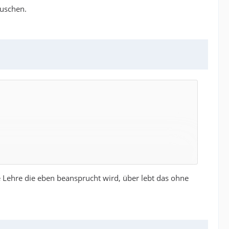
auschen.
e Lehre die eben beansprucht wird, über lebt das ohne