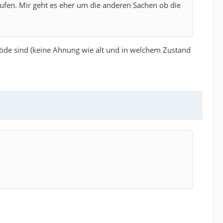
aufen. Mir geht es eher um die anderen Sachen ob die
öde sind (keine Ahnung wie alt und in welchem Zustand