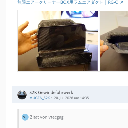
無限エアークリーナーBOX用ラムエアダクト | RG-O
S2K Gewindefahrwerk
MUGEN_S2K
20. Juli 2026 um 14:35
Zitat von vtecgagi