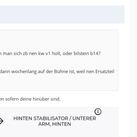
man sich zb nen kw v1 holt, oder bilstein b14?
dann wochenlang auf der Bühne ist, weil nen Ersatzteil
en sofern deine hinüber sind.