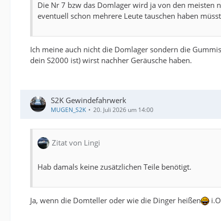
Die Nr 7 bzw das Domlager wird ja von den meisten ni
eventuell schon mehrere Leute tauschen haben müss
Ich meine auch nicht die Domlager sondern die Gummis.
dein S2000 ist) wirst nachher Geräusche haben.
S2K Gewindefahrwerk
MUGEN_S2K
20. Juli 2026 um 14:00
Zitat von Lingi
Hab damals keine zusätzlichen Teile benötigt.
Ja, wenn die Domteller oder wie die Dinger heißen
i.O