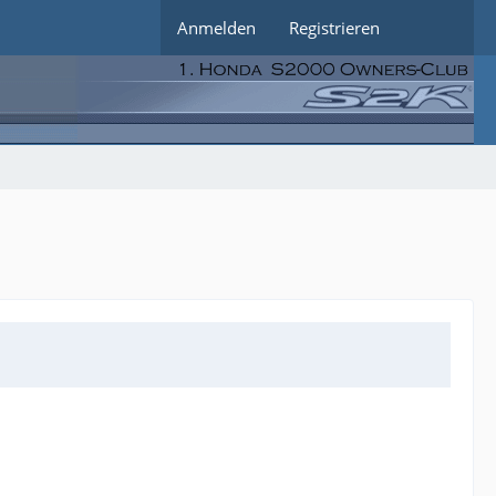
Anmelden
Registrieren