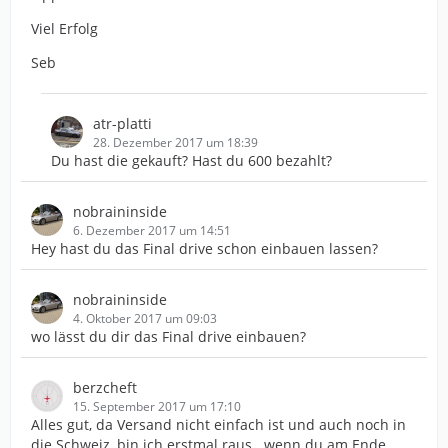
Viel Erfolg
Seb
atr-platti
28. Dezember 2017 um 18:39
Du hast die gekauft? Hast du 600 bezahlt?
nobraininside
6. Dezember 2017 um 14:51
Hey hast du das Final drive schon einbauen lassen?
nobraininside
4. Oktober 2017 um 09:03
wo lässt du dir das Final drive einbauen?
berzcheft
15. September 2017 um 17:10
Alles gut, da Versand nicht einfach ist und auch noch in
die Schweiz, bin ich erstmal raus...wenn du am Ende