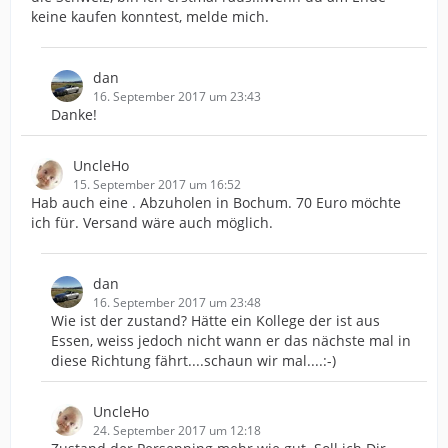
keine kaufen konntest, melde mich.
dan
16. September 2017 um 23:43
Danke!
UncleHo
15. September 2017 um 16:52
Hab auch eine . Abzuholen in Bochum. 70 Euro möchte
ich für. Versand wäre auch möglich.
dan
16. September 2017 um 23:48
Wie ist der zustand? Hätte ein Kollege der ist aus
Essen, weiss jedoch nicht wann er das nächste mal in
diese Richtung fährt....schaun wir mal....:-)
UncleHo
24. September 2017 um 12:18