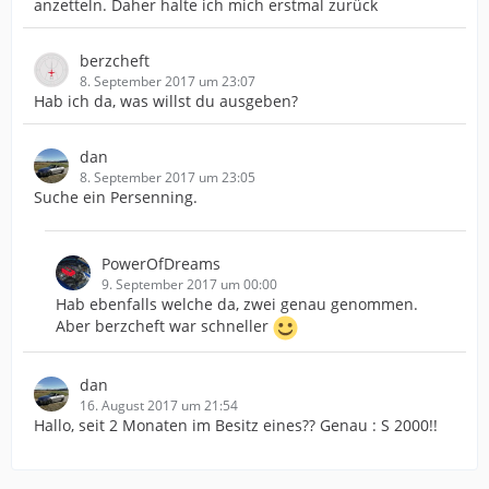
anzetteln. Daher halte ich mich erstmal zurück
berzcheft
8. September 2017 um 23:07
Hab ich da, was willst du ausgeben?
dan
8. September 2017 um 23:05
Suche ein Persenning.
PowerOfDreams
9. September 2017 um 00:00
Hab ebenfalls welche da, zwei genau genommen.
Aber berzcheft war schneller
dan
16. August 2017 um 21:54
Hallo, seit 2 Monaten im Besitz eines?? Genau : S 2000!!