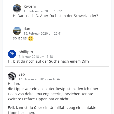
Kiyoshi
15. Februar 2020 um 18:22
Hi Dan, nach D. Aber Du bist in der Schweiz oder?
dan
15. Februar 2020 um 22:41
so ist es
phillipto
7. Januar 2018 um 15:48
Hi, bist du noch auf der Suche nach einem Diff?
Seb
17. Dezember 2017 um 18:42
Hi dan,
die Lippe war ein absoluter Restposten, den ich über
Daan von delta lima engineering beziehen konnte.
Weitere Preface Lippen hat er nicht.
Evtl. kannst du über ein Unfallfahrzeug eine intakte
Lippe beziehen.