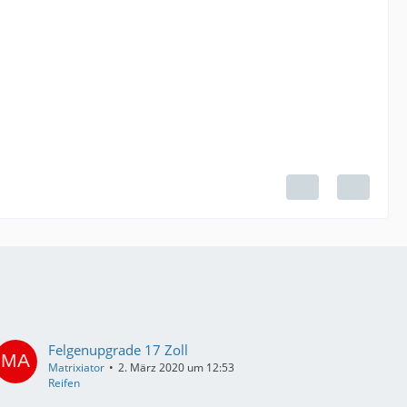
Felgenupgrade 17 Zoll
Matrixiator
2. März 2020 um 12:53
Reifen