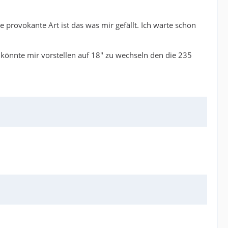
se provokante Art ist das was mir gefällt. Ich warte schon
h könnte mir vorstellen auf 18" zu wechseln den die 235