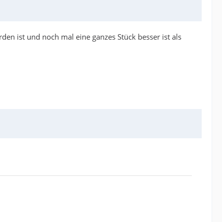
rden ist und noch mal eine ganzes Stück besser ist als