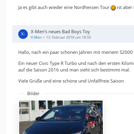
Ja es gibt auch wieder eine Nordhessen Tour
ist aber
X-Men's neues Bad Boys Toy
X-Men
13. Februar 2016 um 18:50
Hallo, nach ein paar schönen Jahren mit meinem S2000 
Ein neuer Civic Type R Turbo und nach den ersten Kilome
auf die Saison 2016 und man sieht sich bestimmt mal.
Viele Grüße und eine schöne und Unfallfreie Saison
Bilder