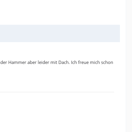
t der Hammer aber leider mit Dach. Ich freue mich schon