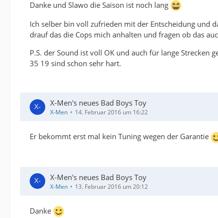
Danke und Slawo die Saison ist noch lang
Ich selber bin voll zufrieden mit der Entscheidung und da
drauf das die Cops mich anhalten und fragen ob das auch
P.S. der Sound ist voll OK und auch für lange Strecken 
35 19 sind schon sehr hart.
X-Men's neues Bad Boys Toy
X-Men
14. Februar 2016 um 16:22
Er bekommt erst mal kein Tuning wegen der Garantie
X-Men's neues Bad Boys Toy
X-Men
13. Februar 2016 um 20:12
Danke