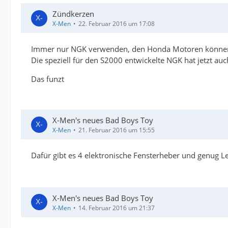
Zündkerzen
X-Men
22. Februar 2016 um 17:08
Immer nur NGK verwenden, den Honda Motoren könne
Die speziell für den S2000 entwickelte NGK hat jetzt a
Das funzt
X-Men's neues Bad Boys Toy
X-Men
21. Februar 2016 um 15:55
Dafür gibt es 4 elektronische Fensterheber und genug L
X-Men's neues Bad Boys Toy
X-Men
14. Februar 2016 um 21:37