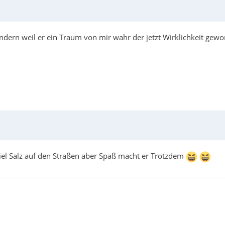
ndern weil er ein Traum von mir wahr der jetzt Wirklichkeit gewo
iel Salz auf den Straßen aber Spaß macht er Trotzdem