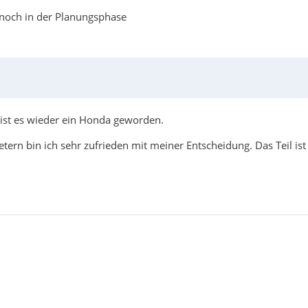
 noch in der Planungsphase
ist es wieder ein Honda geworden.
tern bin ich sehr zufrieden mit meiner Entscheidung. Das Teil is