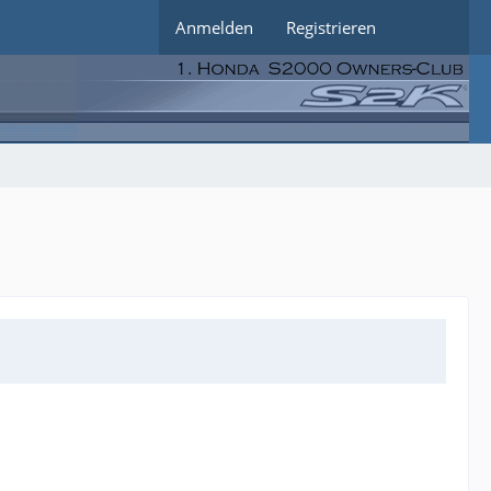
Anmelden
Registrieren