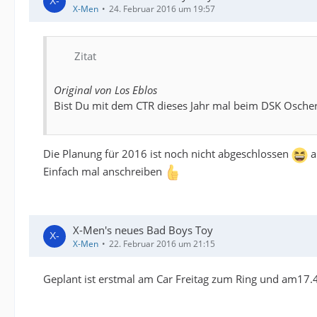
X-Men
24. Februar 2016 um 19:57
Zitat
Original von Los Eblos
Bist Du mit dem CTR dieses Jahr mal beim DSK Oscher
Die Planung für 2016 ist noch nicht abgeschlossen
a
Einfach mal anschreiben
X-Men's neues Bad Boys Toy
X-Men
22. Februar 2016 um 21:15
Geplant ist erstmal am Car Freitag zum Ring und am17.