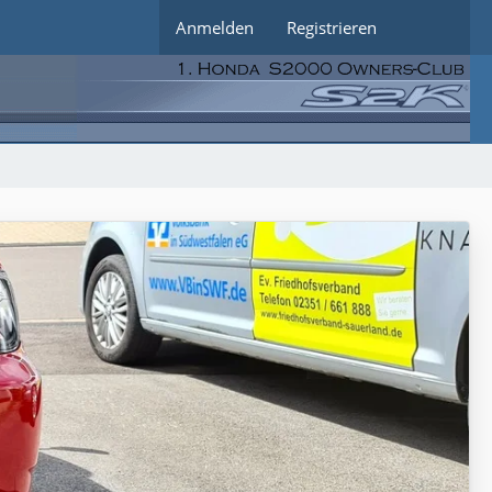
Anmelden
Registrieren