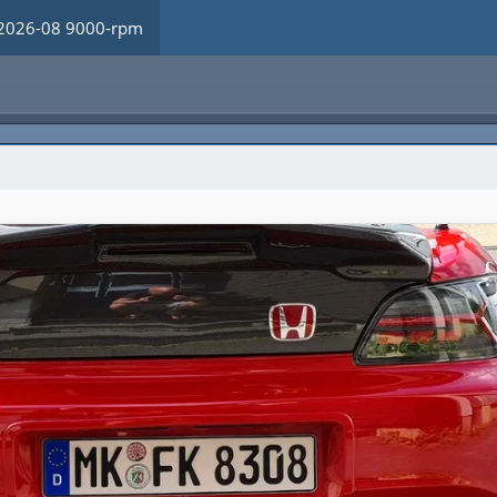
2026-08 9000-rpm