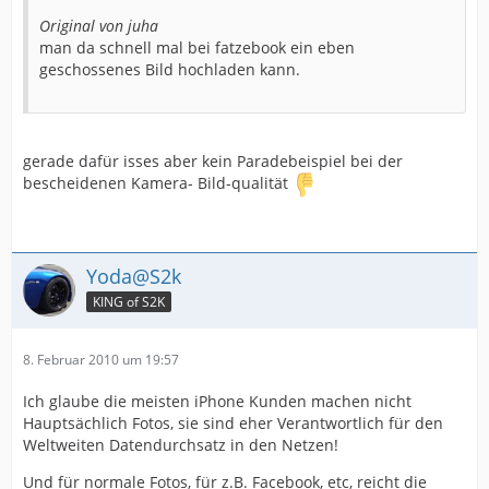
Original von juha
man da schnell mal bei fatzebook ein eben
geschossenes Bild hochladen kann.
gerade dafür isses aber kein Paradebeispiel bei der
bescheidenen Kamera- Bild-qualität
Yoda@S2k
KING of S2K
8. Februar 2010 um 19:57
Ich glaube die meisten iPhone Kunden machen nicht
Hauptsächlich Fotos, sie sind eher Verantwortlich für den
Weltweiten Datendurchsatz in den Netzen!
Und für normale Fotos, für z.B. Facebook, etc, reicht die