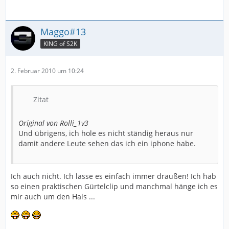
Maggo#13
KING of S2K
2. Februar 2010 um 10:24
Zitat
Original von Rolli_1v3
Und übrigens, ich hole es nicht ständig heraus nur
damit andere Leute sehen das ich ein iphone habe.
Ich auch nicht. Ich lasse es einfach immer draußen! Ich hab
so einen praktischen Gürtelclip und manchmal hänge ich es
mir auch um den Hals ...