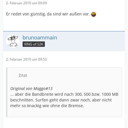
2. Februar 2010 um 09:09
Er redet von günstig, da sind wir außen vor.
brunoammain
KING of S2K
2. Februar 2010 um 09:53
Zitat
Original von Maggo#13
... aber die Bandbreite wird nach 300, 500 bzw. 1000 MB
beschnitten. Surfen geht dann zwar noch, aber nicht
mehr so knackig wie ohne die Bremse.