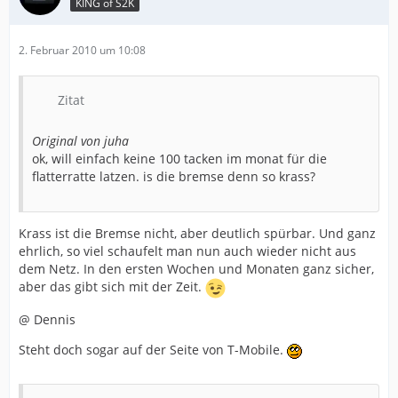
KING of S2K
2. Februar 2010 um 10:08
Zitat
Original von juha
ok, will einfach keine 100 tacken im monat für die
flatterratte latzen. is die bremse denn so krass?
Krass ist die Bremse nicht, aber deutlich spürbar. Und ganz
ehrlich, so viel schaufelt man nun auch wieder nicht aus
dem Netz. In den ersten Wochen und Monaten ganz sicher,
aber das gibt sich mit der Zeit.
@ Dennis
Steht doch sogar auf der Seite von T-Mobile.