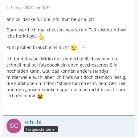
2. Februar 2010 um 19:36
ahh ok, danke für die Info, that helps a lot!
Dann werd ich mal checken, was so ein Teil kostet und wo
ichs herkriege.
Zum prollen brauch ichs nicht
-->
Ich fand das bei Mirko nur ziemlich geil, dass man da
schnell mal bei fatzebook ein eben geschossenes Bild
hochladen kann. Gut, das können andere Handys
mittlerweile auch, aber ich finds halt doch ziemlich lässig,
die Funktionen mit dem "shake for refresh", dem GPS Teil
und den ganzen kranken apps die man nicht braucht und
sich doch holt
schubi
Fortgeschrittener