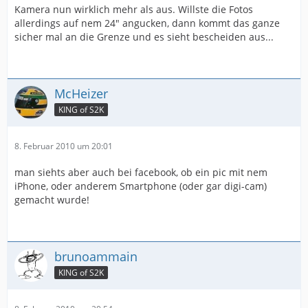
Kamera nun wirklich mehr als aus. Willste die Fotos
allerdings auf nem 24" angucken, dann kommt das ganze
sicher mal an die Grenze und es sieht bescheiden aus...
McHeizer
KING of S2K
8. Februar 2010 um 20:01
man siehts aber auch bei facebook, ob ein pic mit nem
iPhone, oder anderem Smartphone (oder gar digi-cam)
gemacht wurde!
brunoammain
KING of S2K