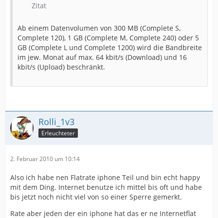
Zitat
Ab einem Datenvolumen von 300 MB (Complete S,
Complete 120), 1 GB (Complete M, Complete 240) oder 5
GB (Complete L und Complete 1200) wird die Bandbreite
im jew. Monat auf max. 64 kbit/s (Download) und 16
kbit/s (Upload) beschränkt.
Rolli_1v3
Erleuchteter
2. Februar 2010 um 10:14
Also ich habe nen Flatrate iphone Teil und bin echt happy
mit dem Ding. Internet benutze ich mittel bis oft und habe
bis jetzt noch nicht viel von so einer Sperre gemerkt.
Rate aber jeden der ein iphone hat das er ne Internetflat