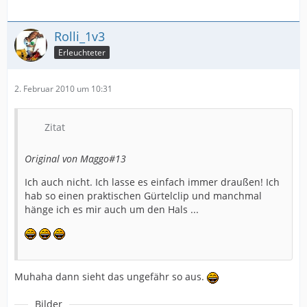
Rolli_1v3
Erleuchteter
2. Februar 2010 um 10:31
Zitat
Original von Maggo#13
Ich auch nicht. Ich lasse es einfach immer draußen! Ich
hab so einen praktischen Gürtelclip und manchmal
hänge ich es mir auch um den Hals ...
Muhaha dann sieht das ungefähr so aus.
Bilder