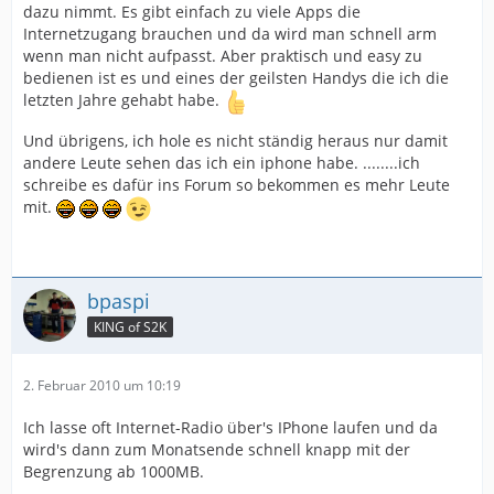
dazu nimmt. Es gibt einfach zu viele Apps die
Internetzugang brauchen und da wird man schnell arm
wenn man nicht aufpasst. Aber praktisch und easy zu
bedienen ist es und eines der geilsten Handys die ich die
letzten Jahre gehabt habe.
Und übrigens, ich hole es nicht ständig heraus nur damit
andere Leute sehen das ich ein iphone habe. ........ich
schreibe es dafür ins Forum so bekommen es mehr Leute
mit.
bpaspi
KING of S2K
2. Februar 2010 um 10:19
Ich lasse oft Internet-Radio über's IPhone laufen und da
wird's dann zum Monatsende schnell knapp mit der
Begrenzung ab 1000MB.