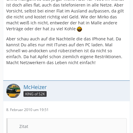
ist doch alles flat, auch das telefonieren in alle Netze. Aber
Vorsicht, selbst bei einer Flat im Ausland aufpassen, da gilt
die nicht und kostet richtig viel Geld. Wie der Mirko das
macht weiß ich nicht, entweder der hat in Malle andere
Verträge oder der hat zu viel Kohle
Aber schau auch auf die Nachteile die das IPhone hat. Da
kannst Du alles nur mit ITunes auf den PC laden. Mal
schnell wo andocken und rüberziehen ist da nicht so
einfach. Da hat Apfel schon ziemlich eigene Restriktionen.
Macht Netzwerkern das Leben nicht einfach!
McHeizer
KING of S2K
8. Februar 2010 um 19:51
Zitat