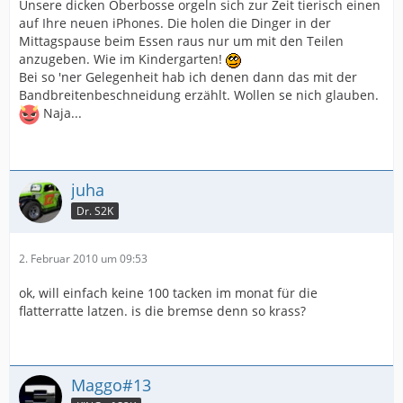
Unsere dicken Oberbosse orgeln sich zur Zeit tierisch einen
auf Ihre neuen iPhones. Die holen die Dinger in der
Mittagspause beim Essen raus nur um mit den Teilen
anzugeben. Wie im Kindergarten!
Bei so 'ner Gelegenheit hab ich denen dann das mit der
Bandbreitenbeschneidung erzählt. Wollen se nich glauben.
Naja...
juha
Dr. S2K
2. Februar 2010 um 09:53
ok, will einfach keine 100 tacken im monat für die
flatterratte latzen. is die bremse denn so krass?
Maggo#13