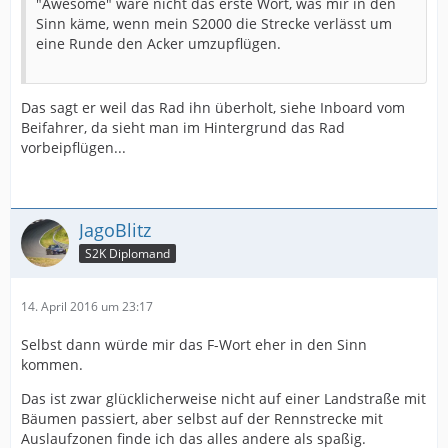
"Awesome" wäre nicht das erste Wort, was mir in den
Sinn käme, wenn mein S2000 die Strecke verlässt um
eine Runde den Acker umzupflügen.
Das sagt er weil das Rad ihn überholt, siehe Inboard vom
Beifahrer, da sieht man im Hintergrund das Rad
vorbeipflügen...
JagoBlitz
S2K Diplomand
14. April 2016 um 23:17
Selbst dann würde mir das F-Wort eher in den Sinn
kommen.
Das ist zwar glücklicherweise nicht auf einer Landstraße mit
Bäumen passiert, aber selbst auf der Rennstrecke mit
Auslaufzonen finde ich das alles andere als spaßig.