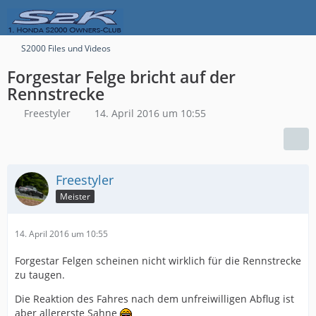
S2000 Files und Videos
Forgestar Felge bricht auf der
Rennstrecke
Freestyler
14. April 2016 um 10:55
Freestyler
Meister
14. April 2016 um 10:55
Forgestar Felgen scheinen nicht wirklich für die Rennstrecke
zu taugen.
Die Reaktion des Fahres nach dem unfreiwilligen Abflug ist
aber allererste Sahne