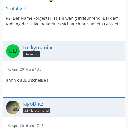
Youtube
PS: Der Name Forgestar ist ein wenig irreführend. Bei dem
Rohling der Felge handelt es sich auch nur um ein Gussteil.
Luckymaniac
Dauernd
14. April 2016 um 13:34
ahhh duuuu scheiße !!!!
JagoBlitz
S2K Diplomand
14. April 2016 um 17:18