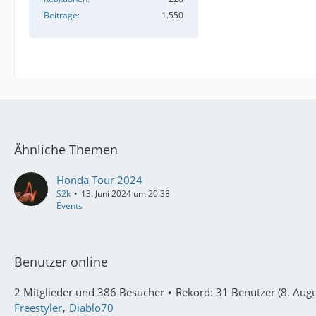
Beiträge
1.550
Ähnliche Themen
Honda Tour 2024
S2k
13. Juni 2024 um 20:38
Events
Benutzer online
2 Mitglieder und 386 Besucher
Rekord: 31 Benutzer (
8. Aug
Freestyler
Diablo70