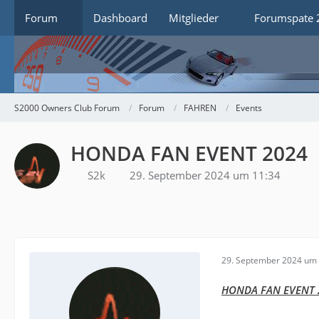
Forum
Dashboard
Mitglieder
Forumspate 
S2000 Owners Club Forum
Forum
FAHREN
Events
HONDA FAN EVENT 2024
S2k
29. September 2024 um 11:34
29. September 2024 um 
HONDA FAN EVENT 