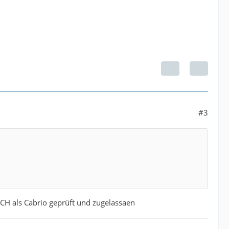
#3
 CH als Cabrio geprüft und zugelassaen