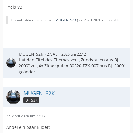
Preis VB
Einmal editiert, zuletzt von
MUGEN_S2K
(
27. April 2026 um 22:20
)
MUGEN_S2K
27. April 2026 um 22:12
Hat den Titel des Themas von „Zündspulen aus Bj.
2009“ zu „4x Zündspulen 30520-PZX-007 aus Bj. 2009“
geändert.
MUGEN_S2K
Dr. S2K
27. April 2026 um 22:17
Anbei ein paar Bilder: