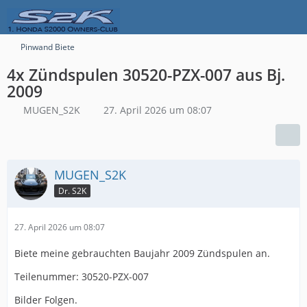
Pinwand Biete
4x Zündspulen 30520-PZX-007 aus Bj.
2009
MUGEN_S2K
27. April 2026 um 08:07
MUGEN_S2K
Dr. S2K
27. April 2026 um 08:07
Biete meine gebrauchten Baujahr 2009 Zündspulen an.
Teilenummer: 30520-PZX-007
Bilder Folgen.