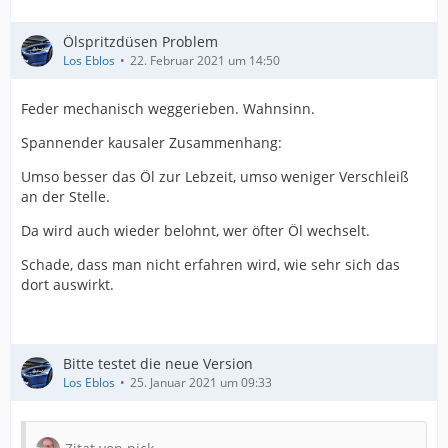
Ölspritzdüsen Problem
Los Eblos
22. Februar 2021 um 14:50
Feder mechanisch weggerieben. Wahnsinn.
Spannender kausaler Zusammenhang:
Umso besser das Öl zur Lebzeit, umso weniger Verschleiß
an der Stelle.
Da wird auch wieder belohnt, wer öfter Öl wechselt.
Schade, dass man nicht erfahren wird, wie sehr sich das
dort auswirkt.
Bitte testet die neue Version
Los Eblos
25. Januar 2021 um 09:33