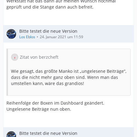
Werkstatt hat das dann auf meinen Wunsch nochmal
geprüft und die Stange dann auch befreit.
Bitte testet die neue Version
Los Eblos
24. Januar 2021 um 11:59
Zitat von berzcheft
Wie gesagt, das größte Manko ist „ungelesene Beiträge“,
dass die nicht mehr ganz oben sind. Wenn man das
umstellen kann, wäre das grandios!
Reihenfolge der Boxen im Dashboard geändert.
Ungelesene Beiträge nun oben.
Bitte testet die neue Version