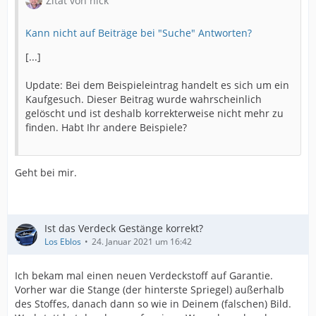
Zitat von nick
Kann nicht auf Beiträge bei "Suche" Antworten?
[...]
Update: Bei dem Beispieleintrag handelt es sich um ein
Kaufgesuch. Dieser Beitrag wurde wahrscheinlich
gelöscht und ist deshalb korrekterweise nicht mehr zu
finden. Habt Ihr andere Beispiele?
Geht bei mir.
Ist das Verdeck Gestänge korrekt?
Los Eblos
24. Januar 2021 um 16:42
Ich bekam mal einen neuen Verdeckstoff auf Garantie.
Vorher war die Stange (der hinterste Spriegel) außerhalb
des Stoffes, danach dann so wie in Deinem (falschen) Bild.