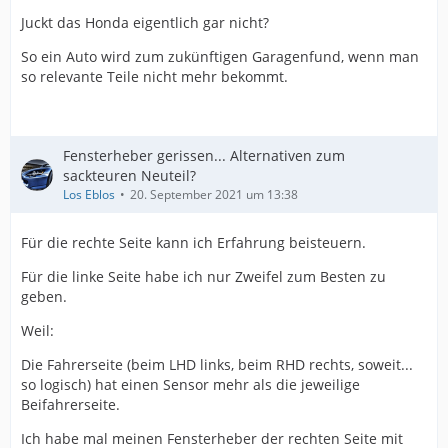
Juckt das Honda eigentlich gar nicht?
So ein Auto wird zum zukünftigen Garagenfund, wenn man
so relevante Teile nicht mehr bekommt.
Fensterheber gerissen... Alternativen zum
sackteuren Neuteil?
Los Eblos
20. September 2021 um 13:38
Für die rechte Seite kann ich Erfahrung beisteuern.
Für die linke Seite habe ich nur Zweifel zum Besten zu
geben.
Weil:
Die Fahrerseite (beim LHD links, beim RHD rechts, soweit...
so logisch) hat einen Sensor mehr als die jeweilige
Beifahrerseite.
Ich habe mal meinen Fensterheber der rechten Seite mit