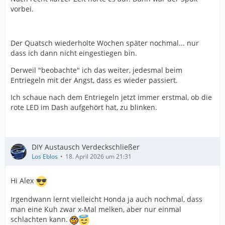
vorbei.
Der Quatsch wiederholte Wochen später nochmal... nur
dass ich dann nicht eingestiegen bin.
Derweil "beobachte" ich das weiter, jedesmal beim
Entriegeln mit der Angst, dass es wieder passiert.
Ich schaue nach dem Entriegeln jetzt immer erstmal, ob die
rote LED im Dash aufgehört hat, zu blinken.
DIY Austausch Verdeckschließer
Los Eblos
18. April 2026 um 21:31
Hi Alex
Irgendwann lernt vielleicht Honda ja auch nochmal, dass
man eine Kuh zwar x-Mal melken, aber nur einmal
schlachten kann.