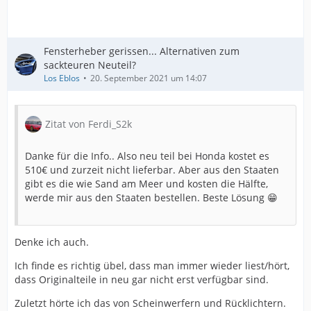
Fensterheber gerissen... Alternativen zum
sackteuren Neuteil?
Los Eblos
20. September 2021 um 14:07
Zitat von Ferdi_S2k
Danke für die Info.. Also neu teil bei Honda kostet es
510€ und zurzeit nicht lieferbar. Aber aus den Staaten
gibt es die wie Sand am Meer und kosten die Hälfte,
werde mir aus den Staaten bestellen. Beste Lösung 😁
Denke ich auch.
Ich finde es richtig übel, dass man immer wieder liest/hört,
dass Originalteile in neu gar nicht erst verfügbar sind.
Zuletzt hörte ich das von Scheinwerfern und Rücklichtern.