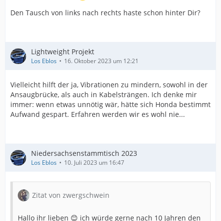
Den Tausch von links nach rechts haste schon hinter Dir?
Lightweight Projekt
Los Eblos
16. Oktober 2023 um 12:21
Vielleicht hilft der ja, Vibrationen zu mindern, sowohl in der
Ansaugbrücke, als auch in Kabelsträngen. Ich denke mir
immer: wenn etwas unnötig wär, hätte sich Honda bestimmt
Aufwand gespart. Erfahren werden wir es wohl nie...
Niedersachsenstammtisch 2023
Los Eblos
10. Juli 2023 um 16:47
Zitat von zwergschwein
Hallo ihr lieben 😊 ich würde gerne nach 10 Jahren den