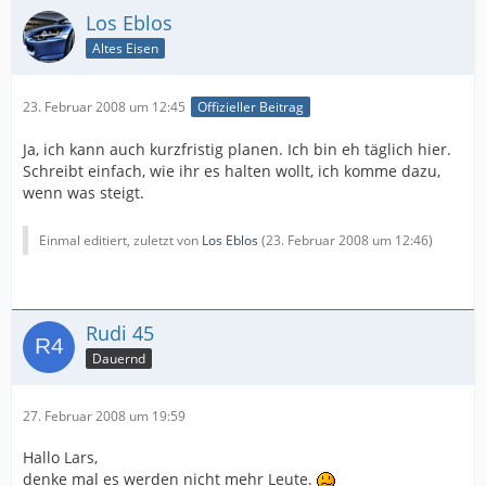
Los Eblos
Altes Eisen
23. Februar 2008 um 12:45
Offizieller Beitrag
Ja, ich kann auch kurzfristig planen. Ich bin eh täglich hier.
Schreibt einfach, wie ihr es halten wollt, ich komme dazu,
wenn was steigt.
Einmal editiert, zuletzt von
Los Eblos
(
23. Februar 2008 um 12:46
)
Rudi 45
Dauernd
27. Februar 2008 um 19:59
Hallo Lars,
denke mal es werden nicht mehr Leute.