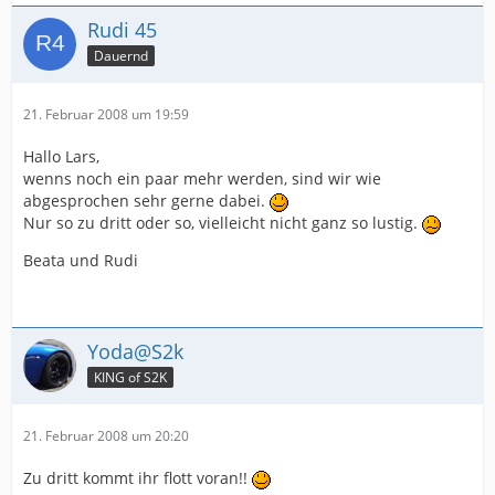
Rudi 45
Dauernd
21. Februar 2008 um 19:59
Hallo Lars,
wenns noch ein paar mehr werden, sind wir wie
abgesprochen sehr gerne dabei.
Nur so zu dritt oder so, vielleicht nicht ganz so lustig.
Beata und Rudi
Yoda@S2k
KING of S2K
21. Februar 2008 um 20:20
Zu dritt kommt ihr flott voran!!