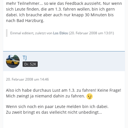
mehr Teilnehmer... so wie das Feedback aussieht. Nur wenn
sich Leute finden, die am 1.3. fahren wollen, bin ich gern
dabei. Ich brauche aber auch nur knapp 30 Minuten bis
nach Bad Harzburg.
Einmal editiert, zuletzt von
Los Eblos
(
20. Februar 2008 um 13:01
)
TJ
Dr. S2K
20. Februar 2008 um 14:46
Also ich habe durchaus Lust am 1.3. zu fahren! Keine Frage!
Mich zwingt ja niemand dahin zu fahren.
Wenn sich noch ein paar Leute melden bin ich dabei.
Zu zweit bringt es das vielleicht nicht unbedingt...