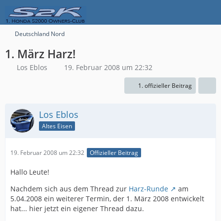
Deutschland Nord
1. März Harz!
Los Eblos
19. Februar 2008 um 22:32
1. offizieller Beitrag
Los Eblos
Altes Eisen
19. Februar 2008 um 22:32
Offizieller Beitrag
Hallo Leute!
Nachdem sich aus dem Thread zur
Harz-Runde
am
5.04.2008 ein weiterer Termin, der 1. März 2008 entwickelt
hat... hier jetzt ein eigener Thread dazu.