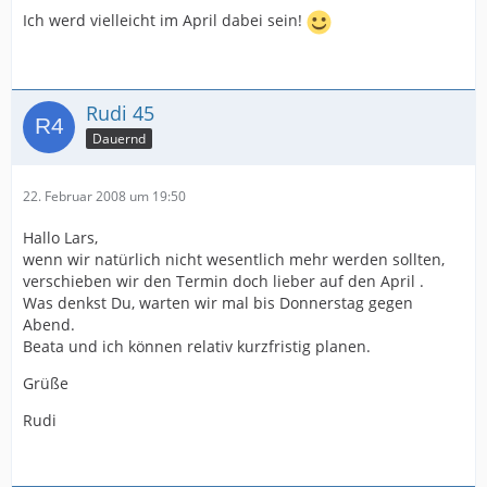
Ich werd vielleicht im April dabei sein!
Rudi 45
Dauernd
22. Februar 2008 um 19:50
Hallo Lars,
wenn wir natürlich nicht wesentlich mehr werden sollten,
verschieben wir den Termin doch lieber auf den April .
Was denkst Du, warten wir mal bis Donnerstag gegen
Abend.
Beata und ich können relativ kurzfristig planen.
Grüße
Rudi