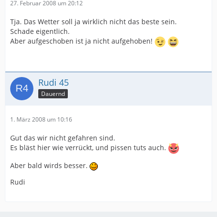
27. Februar 2008 um 20:12
Tja. Das Wetter soll ja wirklich nicht das beste sein.
Schade eigentlich.
Aber aufgeschoben ist ja nicht aufgehoben!
Rudi 45
Dauernd
1. März 2008 um 10:16
Gut das wir nicht gefahren sind.
Es bläst hier wie verrückt, und pissen tuts auch.
Aber bald wirds besser.
Rudi