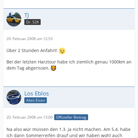
TJ
Dr. S2K
20. Februar 2008 um 12:53
Über 2 Stunden Anfahrt!
Bei der letzten Harztour habe ich ziemlich genau 1000km an
dem Tag abgerissen.
Los Eblos
Altes Eisen
20. Februar 2008 um 13:00
Offizieller Beitrag
Na also wür müssen den 1.3. ja nicht machen. Am 5.4. habe
ich dann Sommerreifen drauf und wir haben wohl auch